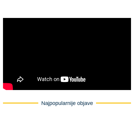
Najpopularnije objave