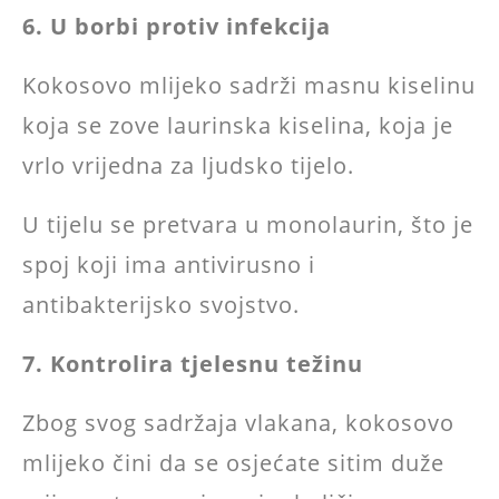
6. U borbi protiv infekcija
Kokosovo mlijeko sadrži masnu kiselinu
koja se zove laurinska kiselina, koja je
vrlo vrijedna za ljudsko tijelo.
U tijelu se pretvara u monolaurin, što je
spoj koji ima antivirusno i
antibakterijsko svojstvo.
7. Kontrolira tjelesnu težinu
Zbog svog sadržaja vlakana, kokosovo
mlijeko čini da se osjećate sitim duže