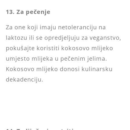
13. Za pečenje
Za one koji imaju netoleranciju na
laktozu ili se opredjeljuju za veganstvo,
pokušajte koristiti kokosovo mlijeko
umjesto mlijeka u pečenim jelima.
Kokosovo mlijeko donosi kulinarsku
dekadenciju.