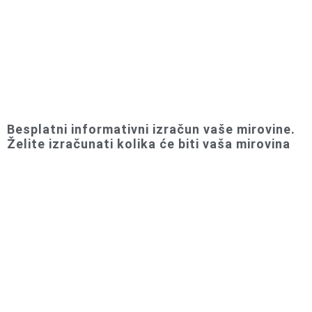
Besplatni informativni izračun vaše mirovine.
Želite izračunati kolika će biti vaša mirovina