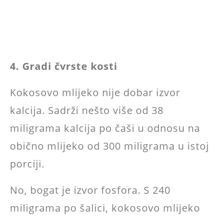
4. Gradi čvrste kosti
Kokosovo mlijeko nije dobar izvor
kalcija. Sadrži nešto više od 38
miligrama kalcija po čaši u odnosu na
obično mlijeko od 300 miligrama u istoj
porciji.
No, bogat je izvor fosfora. S 240
miligrama po šalici, kokosovo mlijeko