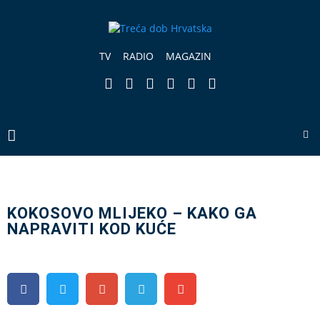
TV
RADIO
MAGAZIN
KOKOSOVO MLIJEKO – KAKO GA
NAPRAVITI KOD KUĆE