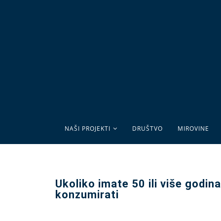
NAŠI PROJEKTI
DRUŠTVO
MIROVINE
Ukoliko imate 50 ili više godina
konzumirati