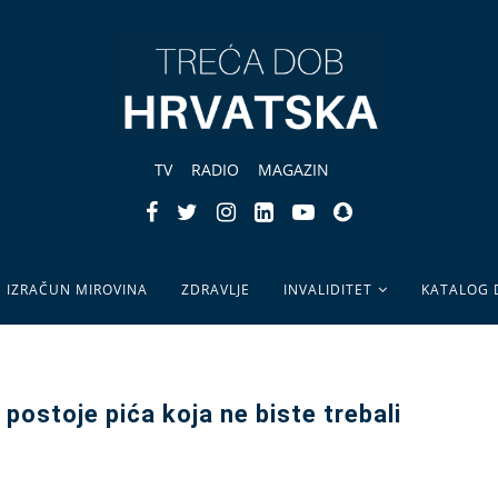
TV
RADIO
MAGAZIN
IZRAČUN MIROVINA
ZDRAVLJE
INVALIDITET
KATALOG
 postoje pića koja ne biste trebali