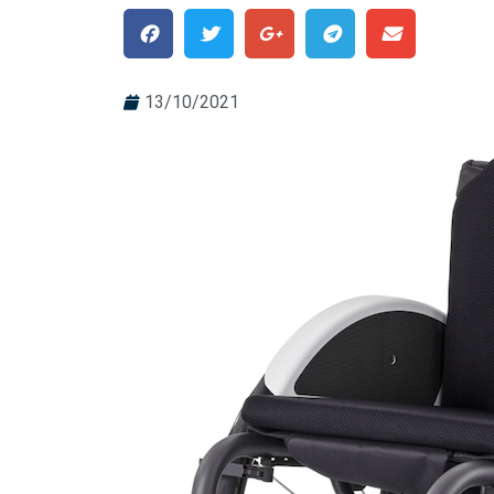
13/10/2021