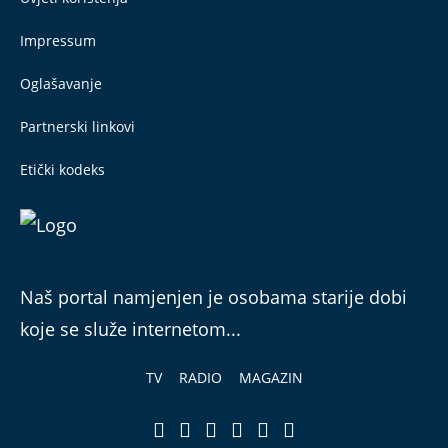
Impressum
Oglašavanje
Partnerski linkovi
Etički kodeks
Naš portal namjenjen je osobama starije dobi
koje se služe internetom...
TV
RADIO
MAGAZIN