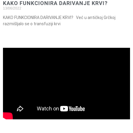
KAKO FUNKCIONIRA DARIVANJE KRVI?
13/06/2022
KAKO FUNKCIONIRA DARIVANJE KRVI? Već u antičkoj Grčkoj
razmišljalo se o transfuziji krvi