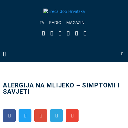
TV
RADIO
MAGAZIN
ALERGIJA NA MLIJEKO – SIMPTOMI I
SAVJETI