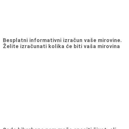
Besplatni informativni izračun vaše mirovine.
Želite izračunati kolika će biti vaša mirovina