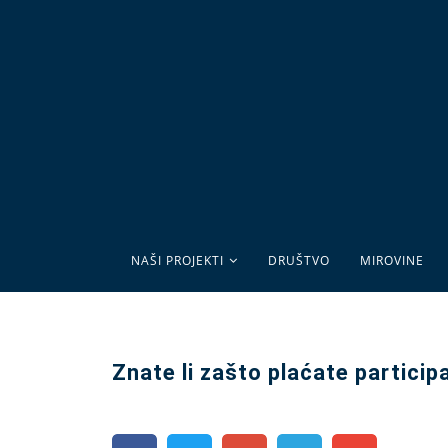
NAŠI PROJEKTI
DRUŠTVO
MIROVINE
Znate li zašto plaćate particip