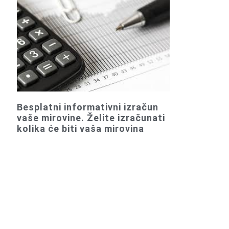
Besplatni informativni izračun
vaše mirovine. Želite izračunati
kolika će biti vaša mirovina