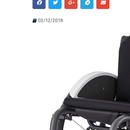
03/12/2018