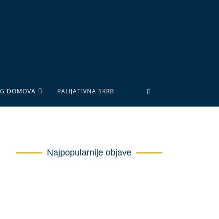
OG DOMOVA
PALIJATIVNA SKRB
Najpopularnije objave