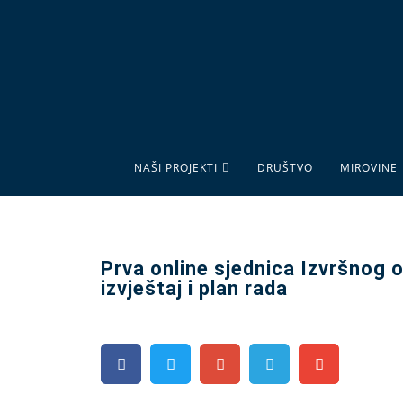
NAŠI PROJEKTI
DRUŠTVO
MIROVINE
Prva online sjednica Izvršnog
izvještaj i plan rada