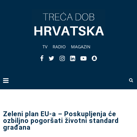
TV
RADIO
MAGAZIN
Zeleni plan EU-a – Poskupljenja će
ozbiljno pogoršati životni standard
građana