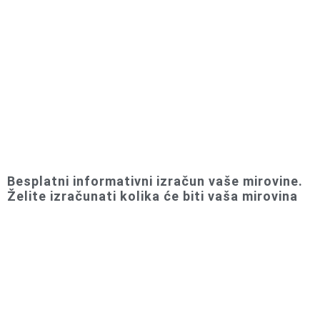
Besplatni informativni izračun vaše mirovine.
Želite izračunati kolika će biti vaša mirovina