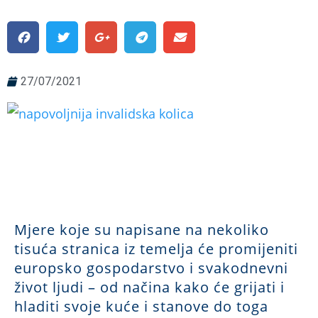
27/07/2021
Mjere koje su napisane na nekoliko
tisuća stranica iz temelja će promijeniti
europsko gospodarstvo i svakodnevni
život ljudi – od načina kako će grijati i
hladiti svoje kuće i stanove do toga