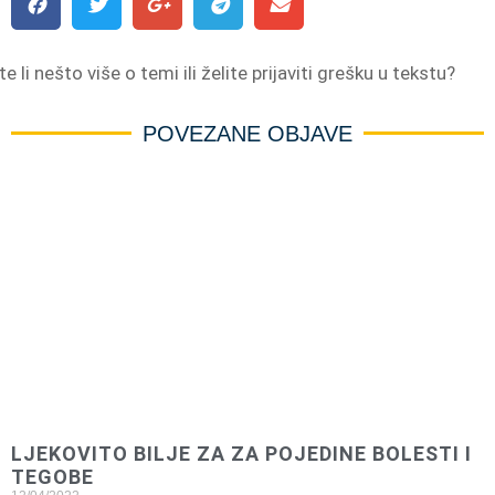
e li nešto više o temi ili želite prijaviti grešku u tekstu?
POVEZANE OBJAVE
LJEKOVITO BILJE ZA ZA POJEDINE BOLESTI I
TEGOBE