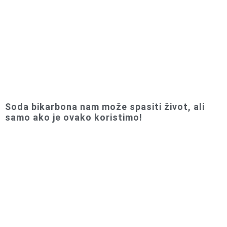
Soda bikarbona nam može spasiti život, ali
samo ako je ovako koristimo!