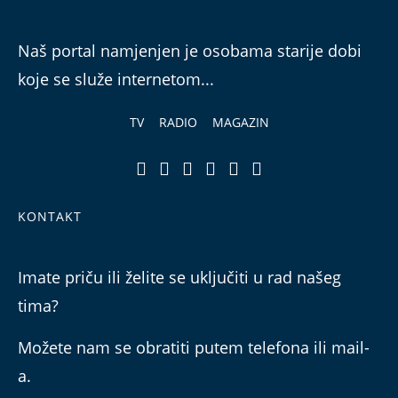
Naš portal namjenjen je osobama starije dobi
koje se služe internetom...
TV
RADIO
MAGAZIN
KONTAKT
Imate priču ili želite se uključiti u rad našeg
tima?
Možete nam se obratiti putem telefona ili mail-
a.