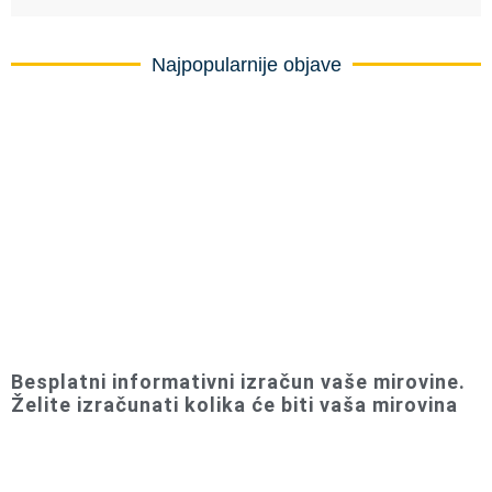
Najpopularnije objave
Besplatni informativni izračun vaše mirovine.
Želite izračunati kolika će biti vaša mirovina