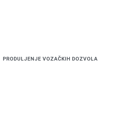
PRODULJENJE VOZAČKIH DOZVOLA