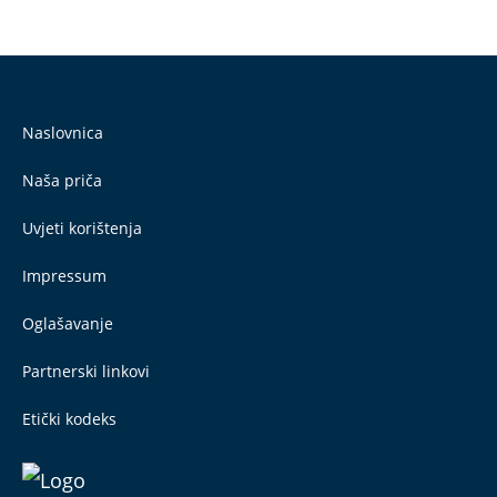
Naslovnica
Naša priča
Uvjeti korištenja
Impressum
Oglašavanje
Partnerski linkovi
Etički kodeks