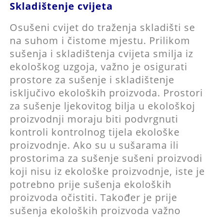
Skladištenje cvijeta
Osušeni cvijet do traženja skladišti se
na suhom i čistome mjestu. Prilikom
sušenja i skladištenja cvijeta smilja iz
ekološkog uzgoja, važno je osigurati
prostore za sušenje i skladištenje
isključivo ekoloških proizvoda. Prostori
za sušenje ljekovitog bilja u ekološkoj
proizvodnji moraju biti podvrgnuti
kontroli kontrolnog tijela ekološke
proizvodnje. Ako su u sušarama ili
prostorima za sušenje sušeni proizvodi
koji nisu iz ekološke proizvodnje, iste je
potrebno prije sušenja ekoloških
proizvoda očistiti. Također je prije
sušenja ekoloških proizvoda važno