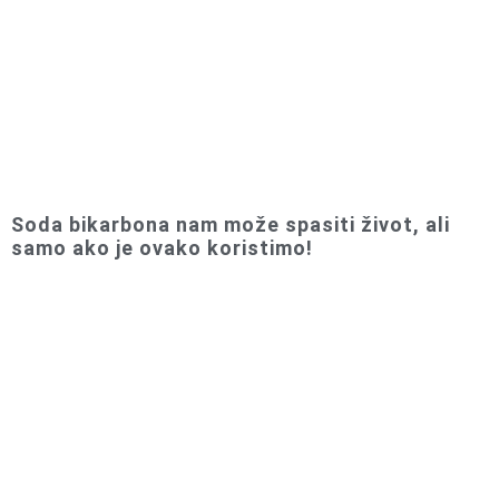
Soda bikarbona nam može spasiti život, ali
samo ako je ovako koristimo!