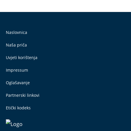
Naslovnica
Naša priča
Uvjeti korištenja
Impressum
Oglašavanje
Partnerski linkovi
Etički kodeks