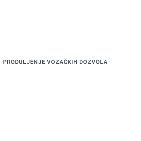
PRODULJENJE VOZAČKIH DOZVOLA