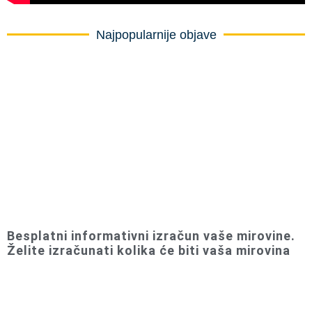
Najpopularnije objave
Besplatni informativni izračun vaše mirovine.
Želite izračunati kolika će biti vaša mirovina