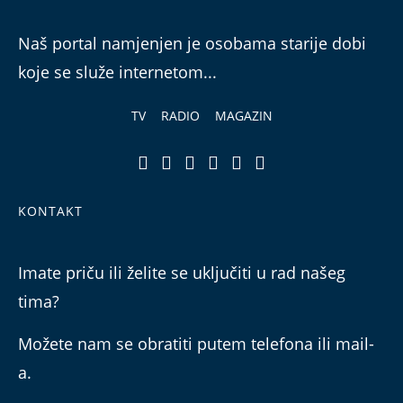
Naš portal namjenjen je osobama starije dobi
koje se služe internetom...
TV
RADIO
MAGAZIN
KONTAKT
Imate priču ili želite se uključiti u rad našeg
tima?
Možete nam se obratiti putem telefona ili mail-
a.