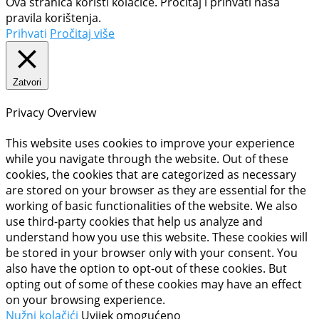
Ova stranica koristi kolačiće. Pročitaj i prihvati naša
pravila korištenja.
Prihvati
Pročitaj više
Zatvori
Privacy Overview
This website uses cookies to improve your experience
while you navigate through the website. Out of these
cookies, the cookies that are categorized as necessary
are stored on your browser as they are essential for the
working of basic functionalities of the website. We also
use third-party cookies that help us analyze and
understand how you use this website. These cookies will
be stored in your browser only with your consent. You
also have the option to opt-out of these cookies. But
opting out of some of these cookies may have an effect
on your browsing experience.
Nužni kolačići
Uvijek omogućeno