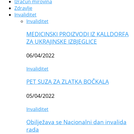
Izračun mirovina
Zdravlje
Invaliditet
Invaliditet
MEDICINSKI PROIZVODI IZ KALLDORFA
ZA UKRAJINSKE IZBJEGLICE
06/04/2022
Invaliditet
PET SUZA ZA ZLATKA BOČKALA
05/04/2022
Invaliditet
Obilježava se Nacionalni dan invalida
rada