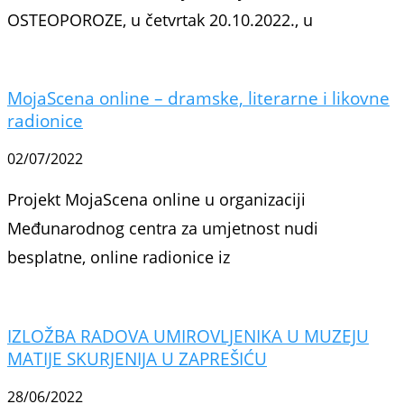
OSTEOPOROZE, u četvrtak 20.10.2022., u
MojaScena online – dramske, literarne i likovne
radionice
02/07/2022
Projekt MojaScena online u organizaciji
Međunarodnog centra za umjetnost nudi
besplatne, online radionice iz
IZLOŽBA RADOVA UMIROVLJENIKA U MUZEJU
MATIJE SKURJENIJA U ZAPREŠIĆU
28/06/2022