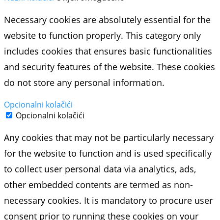
Necessary cookies are absolutely essential for the
website to function properly. This category only
includes cookies that ensures basic functionalities
and security features of the website. These cookies
do not store any personal information.
Opcionalni kolačići
Opcionalni kolačići
Any cookies that may not be particularly necessary
for the website to function and is used specifically
to collect user personal data via analytics, ads,
other embedded contents are termed as non-
necessary cookies. It is mandatory to procure user
consent prior to running these cookies on your