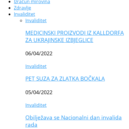
Izračun mirovina
Zdravlje
Invaliditet
Invaliditet
MEDICINSKI PROIZVODI IZ KALLDORFA
ZA UKRAJINSKE IZBJEGLICE
06/04/2022
Invaliditet
PET SUZA ZA ZLATKA BOČKALA
05/04/2022
Invaliditet
Obilježava se Nacionalni dan invalida
rada