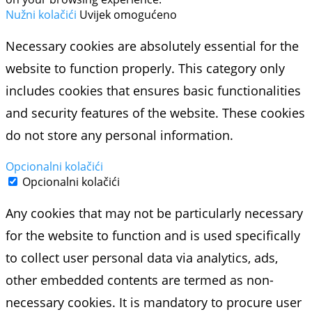
Nužni kolačići
Uvijek omogućeno
Necessary cookies are absolutely essential for the
website to function properly. This category only
includes cookies that ensures basic functionalities
and security features of the website. These cookies
do not store any personal information.
Opcionalni kolačići
Opcionalni kolačići
Any cookies that may not be particularly necessary
for the website to function and is used specifically
to collect user personal data via analytics, ads,
other embedded contents are termed as non-
necessary cookies. It is mandatory to procure user