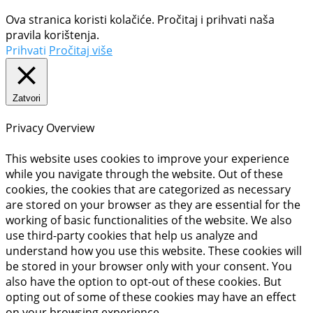
Ova stranica koristi kolačiće. Pročitaj i prihvati naša
pravila korištenja.
Prihvati
Pročitaj više
Zatvori
Privacy Overview
This website uses cookies to improve your experience
while you navigate through the website. Out of these
cookies, the cookies that are categorized as necessary
are stored on your browser as they are essential for the
working of basic functionalities of the website. We also
use third-party cookies that help us analyze and
understand how you use this website. These cookies will
be stored in your browser only with your consent. You
also have the option to opt-out of these cookies. But
opting out of some of these cookies may have an effect
on your browsing experience.