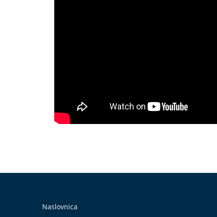
Naslovnica