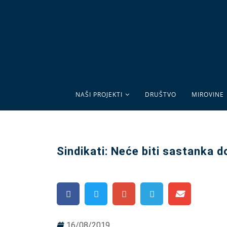
NAŠI PROJEKTI
DRUŠTVO
MIROVINE
Sindikati: Neće biti sastanka 
16/08/2019