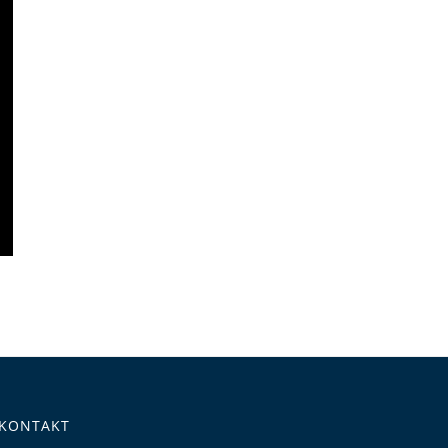
KONTAKT