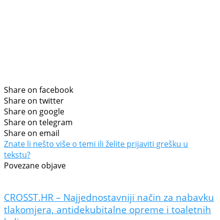
Share on facebook
Share on twitter
Share on google
Share on telegram
Share on email
Znate li nešto više o temi ili želite prijaviti grešku u
tekstu?
Povezane objave
CROSST.HR – Najjednostavniji način za nabavku
tlakomjera, antidekubitalne opreme i toaletnih