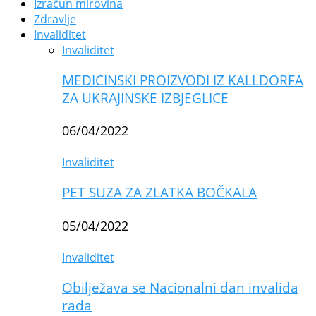
Izračun mirovina
Zdravlje
Invaliditet
Invaliditet
MEDICINSKI PROIZVODI IZ KALLDORFA
ZA UKRAJINSKE IZBJEGLICE
06/04/2022
Invaliditet
PET SUZA ZA ZLATKA BOČKALA
05/04/2022
Invaliditet
Obilježava se Nacionalni dan invalida
rada