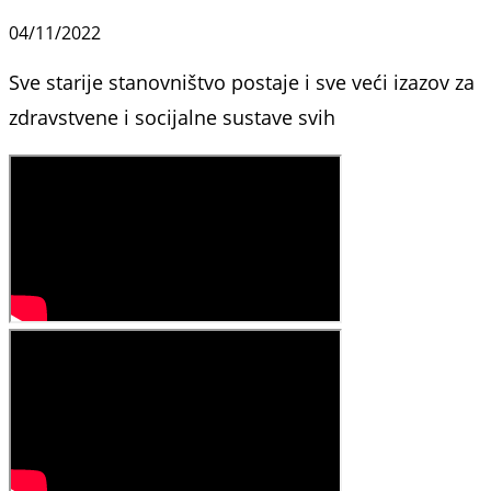
04/11/2022
Sve starije stanovništvo postaje i sve veći izazov za
zdravstvene i socijalne sustave svih