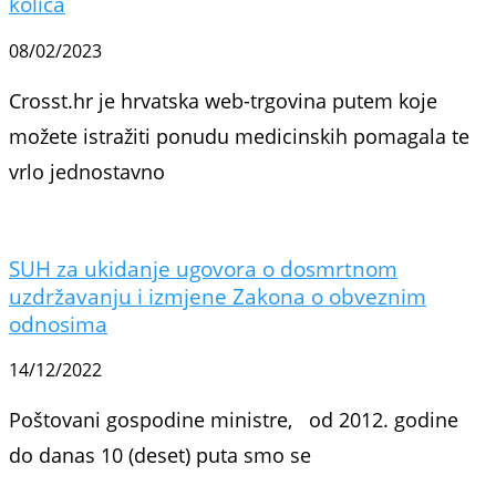
kolica
08/02/2023
Crosst.hr je hrvatska web-trgovina putem koje
možete istražiti ponudu medicinskih pomagala te
vrlo jednostavno
SUH za ukidanje ugovora o dosmrtnom
uzdržavanju i izmjene Zakona o obveznim
odnosima
14/12/2022
Poštovani gospodine ministre, od 2012. godine
do danas 10 (deset) puta smo se