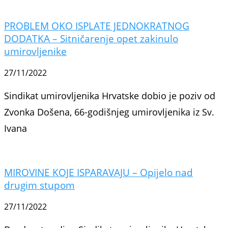
PROBLEM OKO ISPLATE JEDNOKRATNOG
DODATKA – Sitničarenje opet zakinulo
umirovljenike
27/11/2022
Sindikat umirovljenika Hrvatske dobio je poziv od
Zvonka Došena, 66-godišnjeg umirovljenika iz Sv.
Ivana
MIROVINE KOJE ISPARAVAJU – Opijelo nad
drugim stupom
27/11/2022