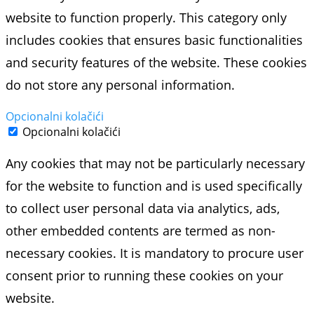
website to function properly. This category only
includes cookies that ensures basic functionalities
and security features of the website. These cookies
do not store any personal information.
Opcionalni kolačići
Opcionalni kolačići
Any cookies that may not be particularly necessary
for the website to function and is used specifically
to collect user personal data via analytics, ads,
other embedded contents are termed as non-
necessary cookies. It is mandatory to procure user
consent prior to running these cookies on your
website.