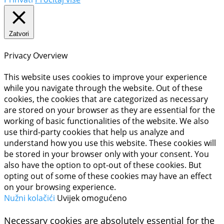
Zatvori
Privacy Overview
This website uses cookies to improve your experience
while you navigate through the website. Out of these
cookies, the cookies that are categorized as necessary
are stored on your browser as they are essential for the
working of basic functionalities of the website. We also
use third-party cookies that help us analyze and
understand how you use this website. These cookies will
be stored in your browser only with your consent. You
also have the option to opt-out of these cookies. But
opting out of some of these cookies may have an effect
on your browsing experience.
Nužni kolačići
Uvijek omogućeno
Necessary cookies are absolutely essential for the