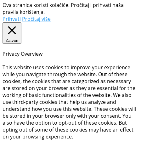
Ova stranica koristi kolačiće. Pročitaj i prihvati naša
pravila korištenja.
Prihvati
Pročitaj više
Zatvori
Privacy Overview
This website uses cookies to improve your experience
while you navigate through the website. Out of these
cookies, the cookies that are categorized as necessary
are stored on your browser as they are essential for the
working of basic functionalities of the website. We also
use third-party cookies that help us analyze and
understand how you use this website. These cookies will
be stored in your browser only with your consent. You
also have the option to opt-out of these cookies. But
opting out of some of these cookies may have an effect
on your browsing experience.