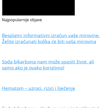
Najpopularnije objave
Besplatni informativni izračun vaše mirovine.
Želite izračunati kolika će biti vaša mirovina
Soda bikarbona nam može spasiti život, ali
samo ako je ovako koristimo!
Hematom – uzroci, rizici i liječenje