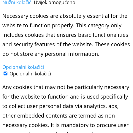
Nužni kolačići
Uvijek omogućeno
Necessary cookies are absolutely essential for the
website to function properly. This category only
includes cookies that ensures basic functionalities
and security features of the website. These cookies
do not store any personal information.
Opcionalni kolačići
Opcionalni kolačići
Any cookies that may not be particularly necessary
for the website to function and is used specifically
to collect user personal data via analytics, ads,
other embedded contents are termed as non-
necessary cookies. It is mandatory to procure user