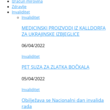
Izračun mirovina
Zdravlje
Invaliditet
Invaliditet
MEDICINSKI PROIZVODI IZ KALLDORFA
ZA UKRAJINSKE IZBJEGLICE
06/04/2022
Invaliditet
PET SUZA ZA ZLATKA BOČKALA
05/04/2022
Invaliditet
Obilježava se Nacionalni dan invalida
rada