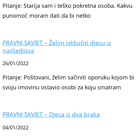
Pitanje: Starija sam i teško pokretna osoba. Kakvu
punomoć moram dati da bi netko
PRAVNI SAVJET – Želim isključiti djecu iz
nasljedstva
26/01/2022
Pitanje: Poštovani, želim sačiniti oporuku kojom bi
svoju imovinu ostavio osobi za koju smatram
PRAVNI SAVJET – Djeca iz dva braka
04/01/2022