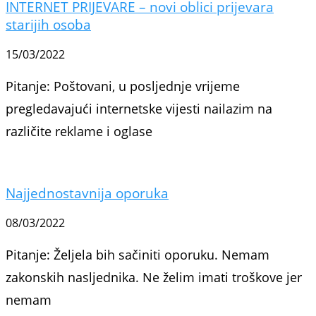
INTERNET PRIJEVARE – novi oblici prijevara
starijih osoba
15/03/2022
Pitanje: Poštovani, u posljednje vrijeme
pregledavajući internetske vijesti nailazim na
različite reklame i oglase
Najjednostavnija oporuka
08/03/2022
Pitanje: Željela bih sačiniti oporuku. Nemam
zakonskih nasljednika. Ne želim imati troškove jer
nemam