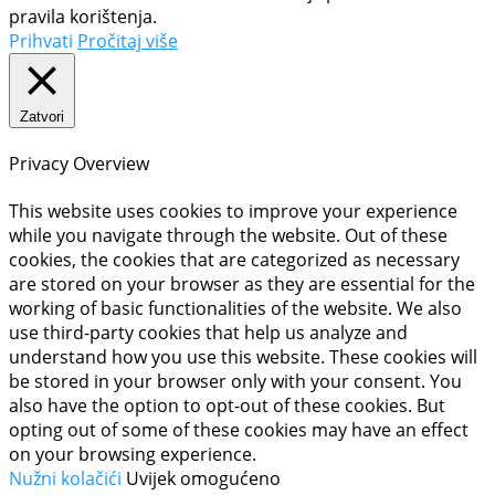
pravila korištenja.
Prihvati
Pročitaj više
Zatvori
Privacy Overview
This website uses cookies to improve your experience
while you navigate through the website. Out of these
cookies, the cookies that are categorized as necessary
are stored on your browser as they are essential for the
working of basic functionalities of the website. We also
use third-party cookies that help us analyze and
understand how you use this website. These cookies will
be stored in your browser only with your consent. You
also have the option to opt-out of these cookies. But
opting out of some of these cookies may have an effect
on your browsing experience.
Nužni kolačići
Uvijek omogućeno