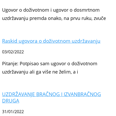
Ugovor o doživotnom i ugovor o dosmrtnom
uzdržavanju premda onako, na prvu ruku, zvuče
Raskid ugovora o doživotnom uzdržavanju
03/02/2022
Pitanje: Potpisao sam ugovor o doživotnom
uzdržavanju ali ga više ne želim, a i
UZDRŽAVANJE BRAČNOG I IZVANBRAČNOG
DRUGA
31/01/2022