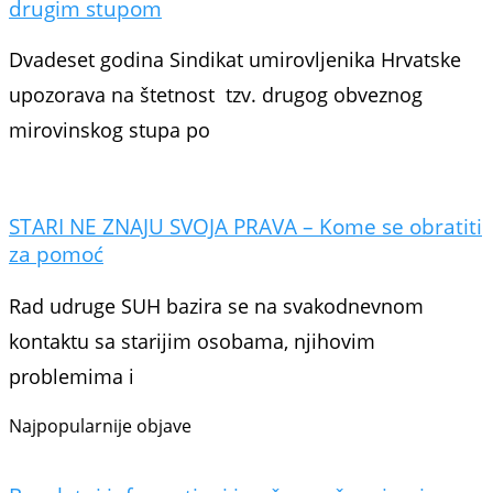
drugim stupom
Dvadeset godina Sindikat umirovljenika Hrvatske
upozorava na štetnost tzv. drugog obveznog
mirovinskog stupa po
STARI NE ZNAJU SVOJA PRAVA – Kome se obratiti
za pomoć
Rad udruge SUH bazira se na svakodnevnom
kontaktu sa starijim osobama, njihovim
problemima i
Najpopularnije objave