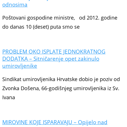
odnosima
Poštovani gospodine ministre, od 2012. godine
do danas 10 (deset) puta smo se
PROBLEM OKO ISPLATE JEDNOKRATNOG
DODATKA – Sitničarenje opet zakinulo
umirovljenike
Sindikat umirovljenika Hrvatske dobio je poziv od
Zvonka Došena, 66-godišnjeg umirovljenika iz Sv.
Ivana
MIROVINE KOJE ISPARAVAJU – Opijelo nad