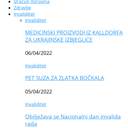
Izračun mirovina
Zdravlje
Invaliditet
Invaliditet
MEDICINSKI PROIZVODI IZ KALLDORFA
ZA UKRAJINSKE IZBJEGLICE
06/04/2022
Invaliditet
PET SUZA ZA ZLATKA BOČKALA
05/04/2022
Invaliditet
Obilježava se Nacionalni dan invalida
rada