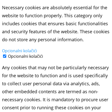
Necessary cookies are absolutely essential for the
website to function properly. This category only
includes cookies that ensures basic functionalities
and security features of the website. These cookies
do not store any personal information.
Opcionalni kolačići
Opcionalni kolačići
Any cookies that may not be particularly necessary
for the website to function and is used specifically
to collect user personal data via analytics, ads,
other embedded contents are termed as non-
necessary cookies. It is mandatory to procure user
consent prior to running these cookies on your