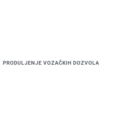
PRODULJENJE VOZAČKIH DOZVOLA