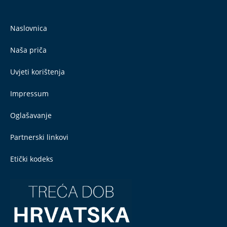
Naslovnica
Naša priča
Uvjeti korištenja
Impressum
Oglašavanje
Partnerski linkovi
Etički kodeks