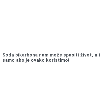
Soda bikarbona nam može spasiti život, ali
samo ako je ovako koristimo!