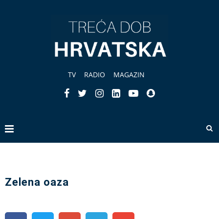
TV
RADIO
MAGAZIN
Zelena oaza