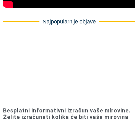
Najpopularnije objave
Besplatni informativni izračun vaše mirovine.
Želite izračunati kolika će biti vaša mirovina