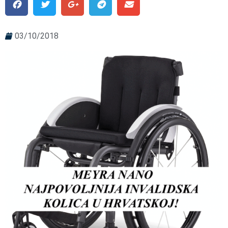
03/10/2018