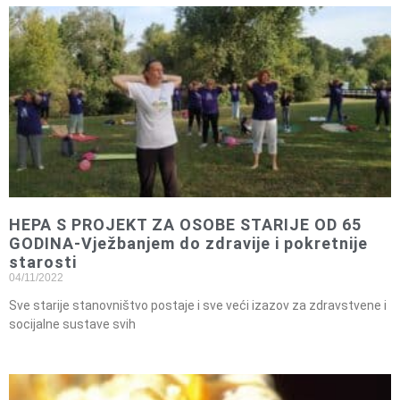
HEPA S PROJEKT ZA OSOBE STARIJE OD 65
GODINA-Vježbanjem do zdravije i pokretnije
starosti
04/11/2022
Sve starije stanovništvo postaje i sve veći izazov za zdravstvene i
socijalne sustave svih