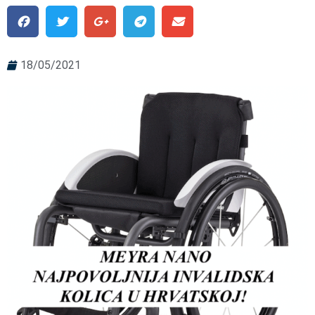
18/05/2021