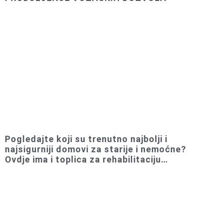
Pogledajte koji su trenutno najbolji i
najsigurniji domovi za starije i nemoćne?
Ovdje ima i toplica za rehabilitaciju…