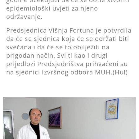
epidemiološki uvjeti za njeno
održavanje.
Predsjednica Višnja Fortuna je potvrdila
da će se sjednica koja će se održati biti
svečana i da će se to obilježiti na
prigodan način. Svi ti kao i drugi
prijedlozi Predsjedništva prihvaćeni su
na sjednici Izvršnog odbora MUH.(Hul)