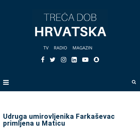
TV
RADIO
MAGAZIN
Udruga umirovljenika Farkaševac
primljena u Maticu