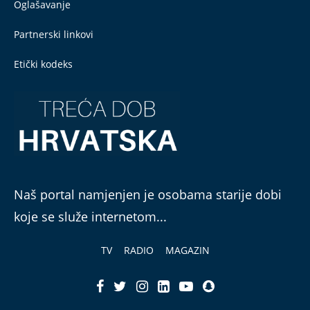
Oglašavanje
Partnerski linkovi
Etički kodeks
Naš portal namjenjen je osobama starije dobi
koje se služe internetom...
TV
RADIO
MAGAZIN