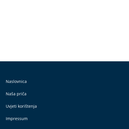
Naslovnica
Naša priča
Uvjeti korištenja
Impressum