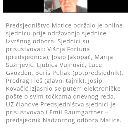
Predsjedništvo Matice održalo je online
sjednicu prije održavanja sjednice
Izvršnog odbora. Sjednici su
prisustvovali: Višnja Fortuna
(predsjednica), Josip Jakopač, Marija
Sužnjević, Ljubica Vujnović, Luce
Gvozden, Boris Puhak (potpredsjednik),
Predrag Fleš (glavni tajnik). Josip
Kovačić izjasnio se putem elektroničke
pošte o svim točkama dnevnog reda.
UZ članove Predsjedništva sjednici je
prisustvovao i Emil Baumgartner –
predsjednik Nadzornog odbora Matice.