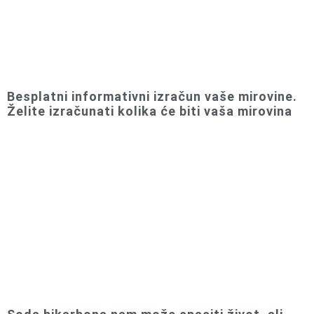
Besplatni informativni izračun vaše mirovine.
Želite izračunati kolika će biti vaša mirovina