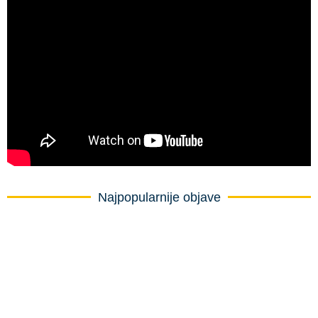
Najpopularnije objave