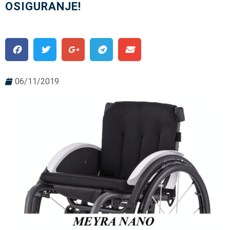
OSIGURANJE!
06/11/2019