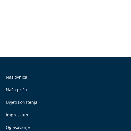
Naslovnica
Naša priča
Uvjeti korištenja
Impressum
Oglašavanje