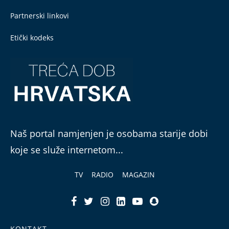
Partnerski linkovi
Etički kodeks
Naš portal namjenjen je osobama starije dobi
koje se služe internetom...
TV
RADIO
MAGAZIN
KONTAKT