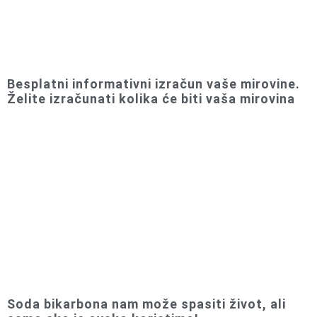
Besplatni informativni izračun vaše mirovine.
Želite izračunati kolika će biti vaša mirovina
Soda bikarbona nam može spasiti život, ali