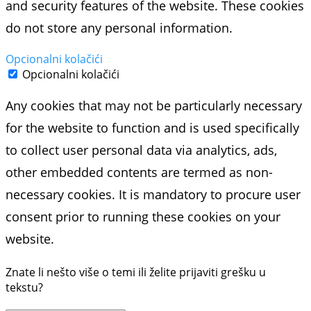
and security features of the website. These cookies
do not store any personal information.
Opcionalni kolačići
Opcionalni kolačići
Any cookies that may not be particularly necessary
for the website to function and is used specifically
to collect user personal data via analytics, ads,
other embedded contents are termed as non-
necessary cookies. It is mandatory to procure user
consent prior to running these cookies on your
website.
Znate li nešto više o temi ili želite prijaviti grešku u
tekstu?