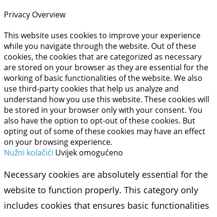
Privacy Overview
This website uses cookies to improve your experience
while you navigate through the website. Out of these
cookies, the cookies that are categorized as necessary
are stored on your browser as they are essential for the
working of basic functionalities of the website. We also
use third-party cookies that help us analyze and
understand how you use this website. These cookies will
be stored in your browser only with your consent. You
also have the option to opt-out of these cookies. But
opting out of some of these cookies may have an effect
on your browsing experience.
Nužni kolačići
Uvijek omogućeno
Necessary cookies are absolutely essential for the
website to function properly. This category only
includes cookies that ensures basic functionalities