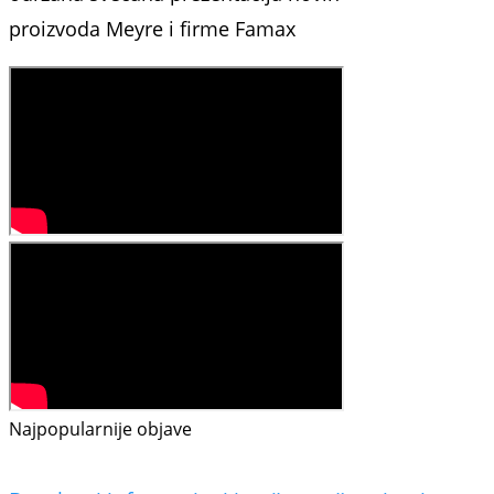
proizvoda Meyre i firme Famax
Najpopularnije objave