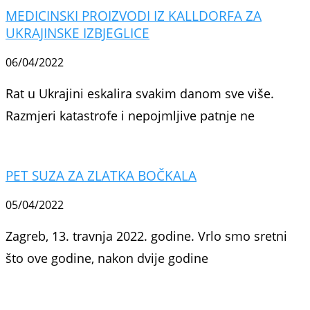
MEDICINSKI PROIZVODI IZ KALLDORFA ZA
UKRAJINSKE IZBJEGLICE
06/04/2022
Rat u Ukrajini eskalira svakim danom sve više.
Razmjeri katastrofe i nepojmljive patnje ne
PET SUZA ZA ZLATKA BOČKALA
05/04/2022
Zagreb, 13. travnja 2022. godine. Vrlo smo sretni
što ove godine, nakon dvije godine