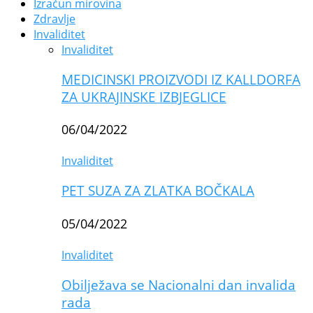
Izračun mirovina
Zdravlje
Invaliditet
Invaliditet
MEDICINSKI PROIZVODI IZ KALLDORFA
ZA UKRAJINSKE IZBJEGLICE
06/04/2022
Invaliditet
PET SUZA ZA ZLATKA BOČKALA
05/04/2022
Invaliditet
Obilježava se Nacionalni dan invalida
rada