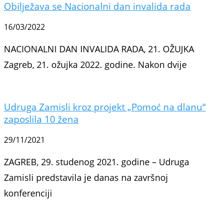
Obilježava se Nacionalni dan invalida rada
16/03/2022
NACIONALNI DAN INVALIDA RADA, 21. OŽUJKA
Zagreb, 21. ožujka 2022. godine. Nakon dvije
Udruga Zamisli kroz projekt „Pomoć na dlanu“
zaposlila 10 žena
29/11/2021
ZAGREB, 29. studenog 2021. godine – Udruga
Zamisli predstavila je danas na završnoj
konferenciji