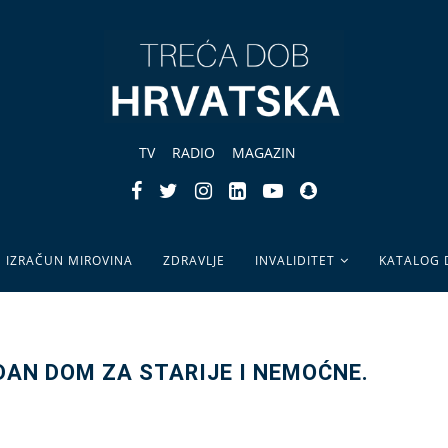
TV
RADIO
MAGAZIN
IZRAČUN MIROVINA
ZDRAVLJE
INVALIDITET
KATALOG
DAN DOM ZA STARIJE I NEMOĆNE.