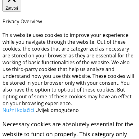
Zatvori
Privacy Overview
This website uses cookies to improve your experience
while you navigate through the website. Out of these
cookies, the cookies that are categorized as necessary
are stored on your browser as they are essential for the
working of basic functionalities of the website. We also
use third-party cookies that help us analyze and
understand how you use this website. These cookies will
be stored in your browser only with your consent. You
also have the option to opt-out of these cookies. But
opting out of some of these cookies may have an effect
on your browsing experience.
Nužni kolačići
Uvijek omogućeno
Necessary cookies are absolutely essential for the
website to function properly. This category only