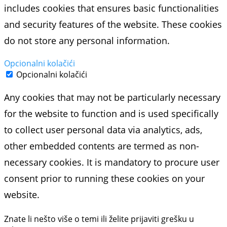
includes cookies that ensures basic functionalities
and security features of the website. These cookies
do not store any personal information.
Opcionalni kolačići
Opcionalni kolačići
Any cookies that may not be particularly necessary
for the website to function and is used specifically
to collect user personal data via analytics, ads,
other embedded contents are termed as non-
necessary cookies. It is mandatory to procure user
consent prior to running these cookies on your
website.
Znate li nešto više o temi ili želite prijaviti grešku u