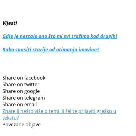
Vijesti
Gdje je nestalo ono što mi svi tražimo kod drugih!
Kako spasiti starije od otimanja imovine?
Share on facebook
Share on twitter
Share on google
Share on telegram
Share on email
Znate li nešto više o temi ili želite prijaviti grešku u
tekstu?
Povezane objave