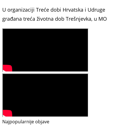
U organizaciji Treće dobi Hrvatska i Udruge
građana treća životna dob Trešnjevka, u MO
Najpopularnije objave