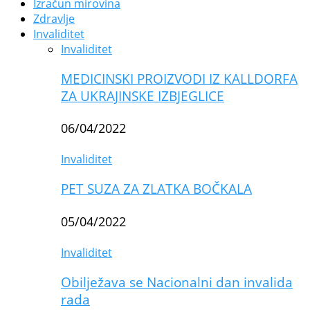
Izračun mirovina
Zdravlje
Invaliditet
Invaliditet
MEDICINSKI PROIZVODI IZ KALLDORFA
ZA UKRAJINSKE IZBJEGLICE
06/04/2022
Invaliditet
PET SUZA ZA ZLATKA BOČKALA
05/04/2022
Invaliditet
Obilježava se Nacionalni dan invalida
rada