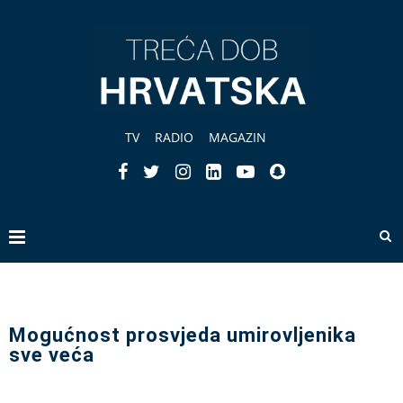
TV
RADIO
MAGAZIN
Mogućnost prosvjeda umirovljenika
sve veća