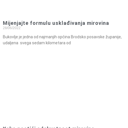
Mijenjajte formulu usklađivanja mirovina
28/06/2022
Bukovlje je jedna od najmanjih općina Brodsko posavske županije,
udaljena svega sedam kilometara od