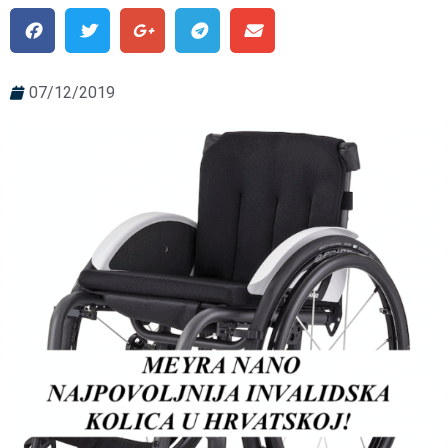
07/12/2019