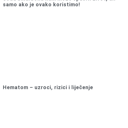
samo ako je ovako koristimo!
Hematom – uzroci, rizici i liječenje