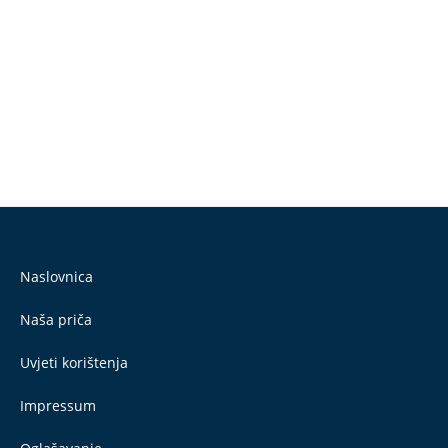
Naslovnica
Naša priča
Uvjeti korištenja
Impressum