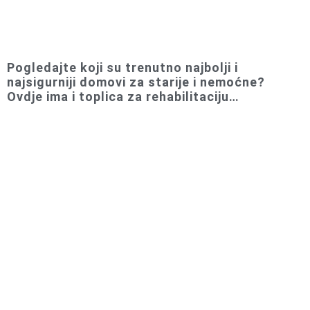
Pogledajte koji su trenutno najbolji i
najsigurniji domovi za starije i nemoćne?
Ovdje ima i toplica za rehabilitaciju…