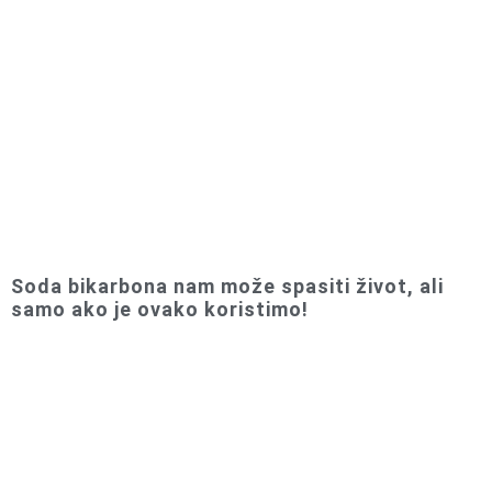
Soda bikarbona nam može spasiti život, ali
samo ako je ovako koristimo!