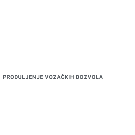
PRODULJENJE VOZAČKIH DOZVOLA