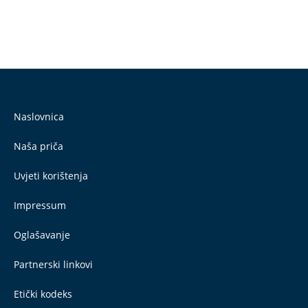
Naslovnica
Naša priča
Uvjeti korištenja
Impressum
Oglašavanje
Partnerski linkovi
Etički kodeks