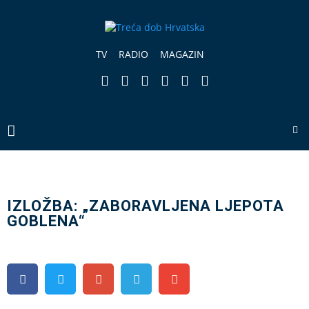
TV
RADIO
MAGAZIN
IZLOŽBA: „ZABORAVLJENA LJEPOTA
GOBLENA“