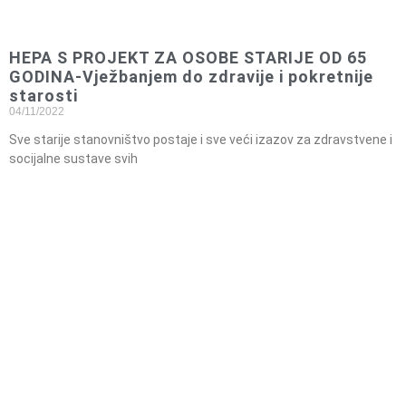
HEPA S PROJEKT ZA OSOBE STARIJE OD 65
GODINA-Vježbanjem do zdravije i pokretnije
starosti
04/11/2022
Sve starije stanovništvo postaje i sve veći izazov za zdravstvene i
socijalne sustave svih