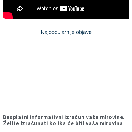
Najpopularnije objave
Besplatni informativni izračun vaše mirovine.
Želite izračunati kolika će biti vaša mirovina