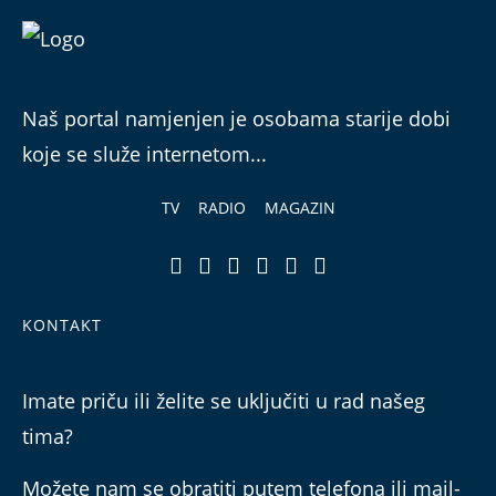
Naš portal namjenjen je osobama starije dobi
koje se služe internetom...
TV
RADIO
MAGAZIN
KONTAKT
Imate priču ili želite se uključiti u rad našeg
tima?
Možete nam se obratiti putem telefona ili mail-