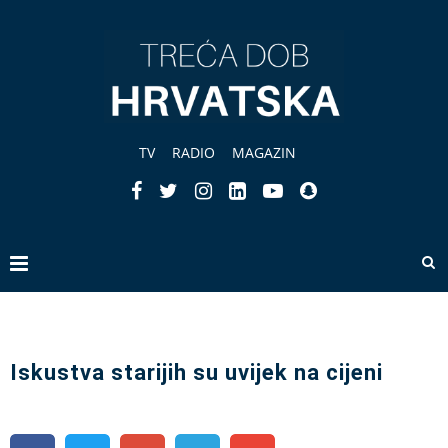
TV
RADIO
MAGAZIN
Iskustva starijih su uvijek na cijeni