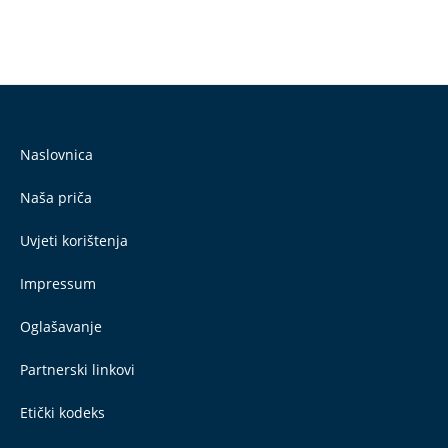
Naslovnica
Naša priča
Uvjeti korištenja
Impressum
Oglašavanje
Partnerski linkovi
Etički kodeks