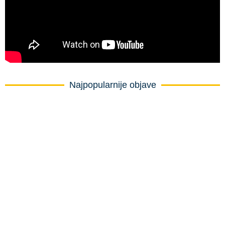
Najpopularnije objave