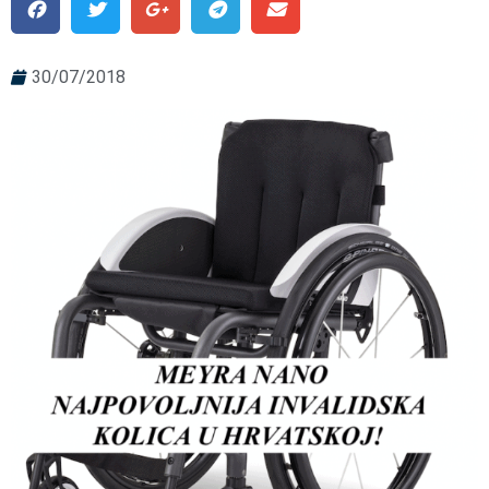
30/07/2018