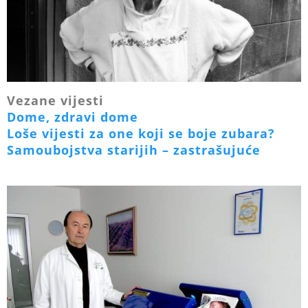
Vezane vijesti
Dome, zdravi dome
Loše vijesti za one koji se boje zubara?
Samoubojstva starijih – zastrašujuće