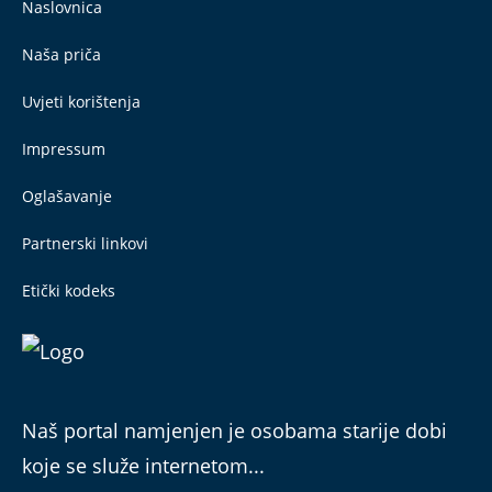
Naslovnica
Naša priča
Uvjeti korištenja
Impressum
Oglašavanje
Partnerski linkovi
Etički kodeks
Naš portal namjenjen je osobama starije dobi
koje se služe internetom...