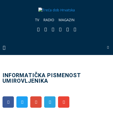
TV
RADIO
MAGAZIN
INFORMATIČKA PISMENOST
UMIROVLJENIKA