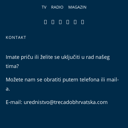
TV
RADIO
MAGAZIN
KONTAKT
Imate priču ili želite se uključiti u rad našeg
tima?
Možete nam se obratiti putem telefona ili mail-
a.
E-mail: urednistvo@trecadobhrvatska.com