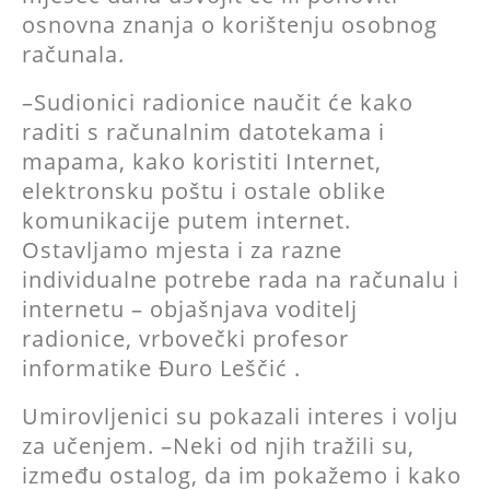
osnovna znanja o korištenju osobnog
računala.
–Sudionici radionice naučit će kako
raditi s računalnim datotekama i
mapama, kako koristiti Internet,
elektronsku poštu i ostale oblike
komunikacije putem internet.
Ostavljamo mjesta i za razne
individualne potrebe rada na računalu i
internetu – objašnjava voditelj
radionice, vrbovečki profesor
informatike Đuro Leščić .
Umirovljenici su pokazali interes i volju
za učenjem. –Neki od njih tražili su,
između ostalog, da im pokažemo i kako