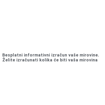
Besplatni informativni izračun vaše mirovine.
Želite izračunati kolika će biti vaša mirovina