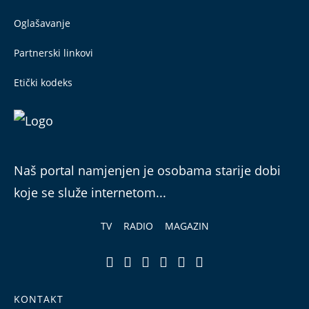
Oglašavanje
Partnerski linkovi
Etički kodeks
Naš portal namjenjen je osobama starije dobi
koje se služe internetom...
TV
RADIO
MAGAZIN
KONTAKT