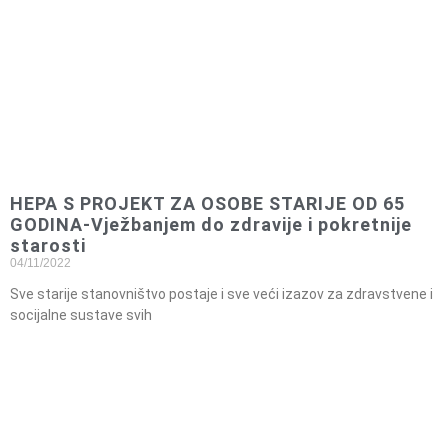
HEPA S PROJEKT ZA OSOBE STARIJE OD 65
GODINA-Vježbanjem do zdravije i pokretnije
starosti
04/11/2022
Sve starije stanovništvo postaje i sve veći izazov za zdravstvene i
socijalne sustave svih