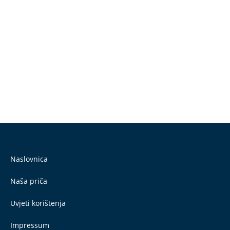
Naslovnica
Naša priča
Uvjeti korištenja
Impressum