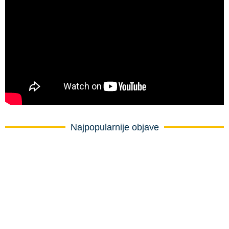
Najpopularnije objave