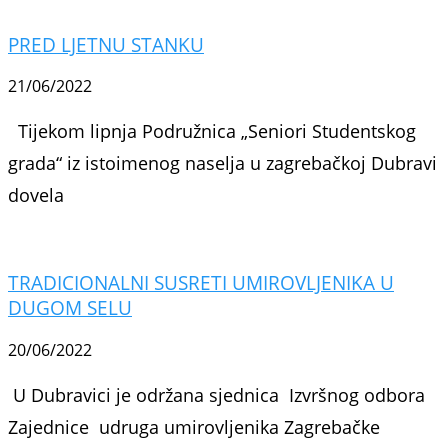
PRED LJETNU STANKU
21/06/2022
Tijekom lipnja Podružnica „Seniori Studentskog
grada“ iz istoimenog naselja u zagrebačkoj Dubravi
dovela
TRADICIONALNI SUSRETI UMIROVLJENIKA U
DUGOM SELU
20/06/2022
U Dubravici je održana sjednica Izvršnog odbora
Zajednice udruga umirovljenika Zagrebačke