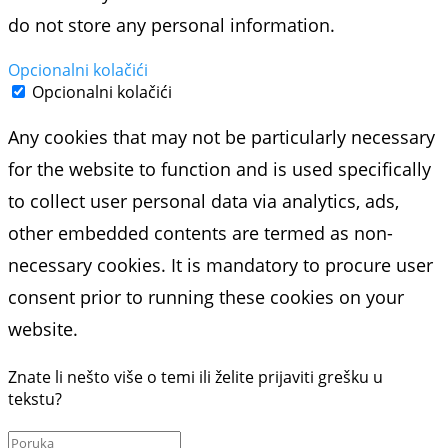
do not store any personal information.
Opcionalni kolačići
Opcionalni kolačići
Any cookies that may not be particularly necessary
for the website to function and is used specifically
to collect user personal data via analytics, ads,
other embedded contents are termed as non-
necessary cookies. It is mandatory to procure user
consent prior to running these cookies on your
website.
Znate li nešto više o temi ili želite prijaviti grešku u
tekstu?