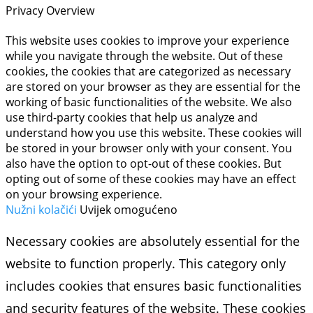
Privacy Overview
This website uses cookies to improve your experience
while you navigate through the website. Out of these
cookies, the cookies that are categorized as necessary
are stored on your browser as they are essential for the
working of basic functionalities of the website. We also
use third-party cookies that help us analyze and
understand how you use this website. These cookies will
be stored in your browser only with your consent. You
also have the option to opt-out of these cookies. But
opting out of some of these cookies may have an effect
on your browsing experience.
Nužni kolačići
Uvijek omogućeno
Necessary cookies are absolutely essential for the
website to function properly. This category only
includes cookies that ensures basic functionalities
and security features of the website. These cookies