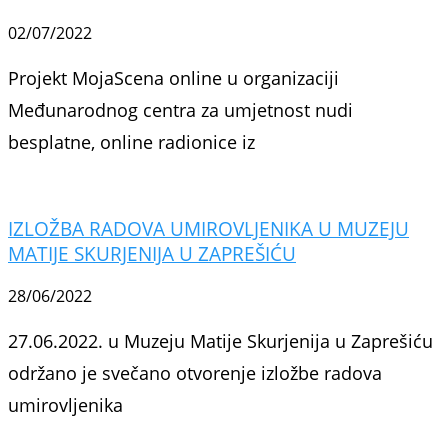
02/07/2022
Projekt MojaScena online u organizaciji
Međunarodnog centra za umjetnost nudi
besplatne, online radionice iz
IZLOŽBA RADOVA UMIROVLJENIKA U MUZEJU
MATIJE SKURJENIJA U ZAPREŠIĆU
28/06/2022
27.06.2022. u Muzeju Matije Skurjenija u Zaprešiću
održano je svečano otvorenje izložbe radova
umirovljenika