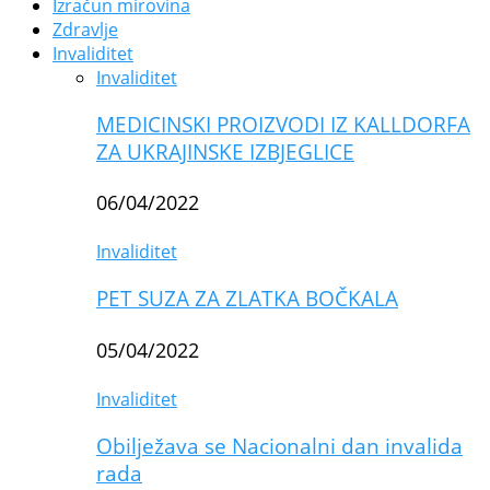
Izračun mirovina
Zdravlje
Invaliditet
Invaliditet
MEDICINSKI PROIZVODI IZ KALLDORFA
ZA UKRAJINSKE IZBJEGLICE
06/04/2022
Invaliditet
PET SUZA ZA ZLATKA BOČKALA
05/04/2022
Invaliditet
Obilježava se Nacionalni dan invalida
rada