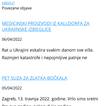
tekstu?
Povezane objave
MEDICINSKI PROIZVODI IZ KALLDORFA ZA
UKRAJINSKE IZBJEGLICE
06/04/2022
Rat u Ukrajini eskalira svakim danom sve više.
Razmjeri katastrofe i nepojmljive patnje ne
PET SUZA ZA ZLATKA BOČKALA
05/04/2022
Zagreb, 13. travnja 2022. godine. Vrlo smo sretni