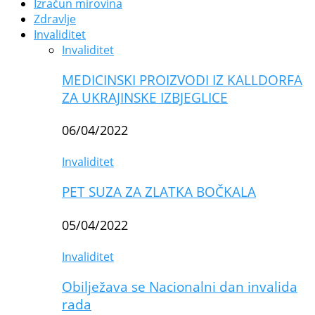
Izračun mirovina
Zdravlje
Invaliditet
Invaliditet
MEDICINSKI PROIZVODI IZ KALLDORFA
ZA UKRAJINSKE IZBJEGLICE
06/04/2022
Invaliditet
PET SUZA ZA ZLATKA BOČKALA
05/04/2022
Invaliditet
Obilježava se Nacionalni dan invalida
rada