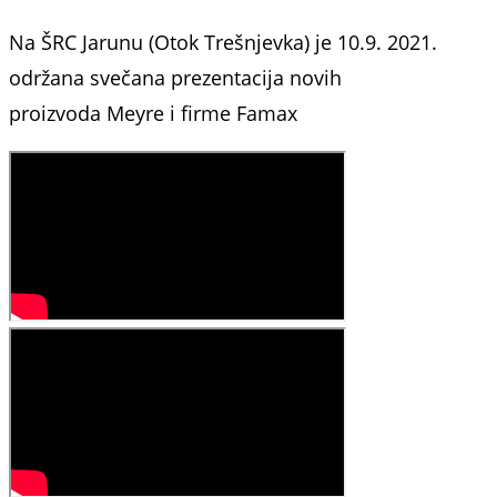
Na ŠRC Jarunu (Otok Trešnjevka) je 10.9. 2021.
održana svečana prezentacija novih
proizvoda Meyre i firme Famax