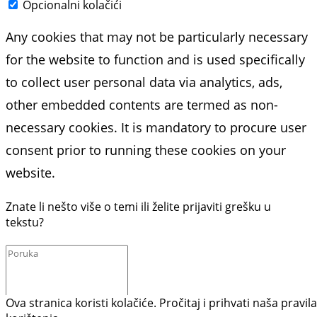
Opcionalni kolačići
Any cookies that may not be particularly necessary
for the website to function and is used specifically
to collect user personal data via analytics, ads,
other embedded contents are termed as non-
necessary cookies. It is mandatory to procure user
consent prior to running these cookies on your
website.
Znate li nešto više o temi ili želite prijaviti grešku u
tekstu?
Ova stranica koristi kolačiće. Pročitaj i prihvati naša pravila