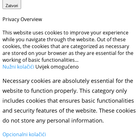
Zatvori
Privacy Overview
This website uses cookies to improve your experience
while you navigate through the website. Out of these
cookies, the cookies that are categorized as necessary
are stored on your browser as they are essential for the
working of basic functionalities
...
Nužni kolačići
Uvijek omogućeno
Necessary cookies are absolutely essential for the
website to function properly. This category only
includes cookies that ensures basic functionalities
and security features of the website. These cookies
do not store any personal information.
Opcionalni kolačići