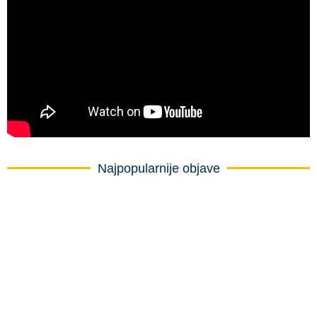
Najpopularnije objave