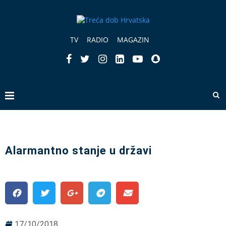
TV
RADIO
MAGAZIN
Alarmantno stanje u državi
17/10/2018