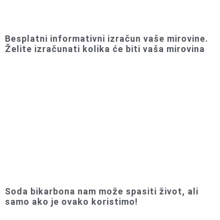
Besplatni informativni izračun vaše mirovine.
Želite izračunati kolika će biti vaša mirovina
Soda bikarbona nam može spasiti život, ali
samo ako je ovako koristimo!