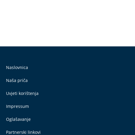
Naslovnica
Naša priča
Uvjeti korištenja
Impressum
Oglašavanje
Partnerski linkovi