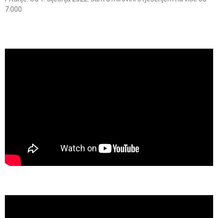
7.000