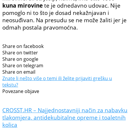
kuna mirovine
te je odnedavno udovac. Nije
pomoglo ni to što je dosad nekažnjavan i
neosuđivan. Na presudu se ne može žaliti jer je
odmah postala pravomoćna.
Share on facebook
Share on twitter
Share on google
Share on telegram
Share on email
Znate li nešto više o temi ili želite prijaviti grešku u
tekstu?
Povezane objave
CROSST.HR – Najjednostavniji način za nabavku
tlakomjera, antidekubitalne opreme i toaletnih
kolica