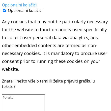
Opcionalni kolačići
Opcionalni kolačići
Any cookies that may not be particularly necessary
for the website to function and is used specifically
to collect user personal data via analytics, ads,
other embedded contents are termed as non-
necessary cookies. It is mandatory to procure user
consent prior to running these cookies on your
website.
Znate li nešto više o temi ili želite prijaviti grešku u
tekstu?