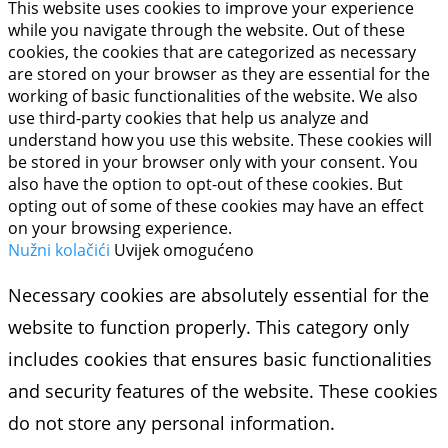
This website uses cookies to improve your experience
while you navigate through the website. Out of these
cookies, the cookies that are categorized as necessary
are stored on your browser as they are essential for the
working of basic functionalities of the website. We also
use third-party cookies that help us analyze and
understand how you use this website. These cookies will
be stored in your browser only with your consent. You
also have the option to opt-out of these cookies. But
opting out of some of these cookies may have an effect
on your browsing experience.
Nužni kolačići
Uvijek omogućeno
Necessary cookies are absolutely essential for the
website to function properly. This category only
includes cookies that ensures basic functionalities
and security features of the website. These cookies
do not store any personal information.