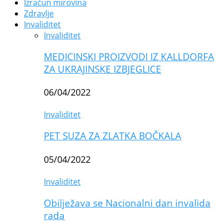
Izračun mirovina
Zdravlje
Invaliditet
Invaliditet
MEDICINSKI PROIZVODI IZ KALLDORFA
ZA UKRAJINSKE IZBJEGLICE
06/04/2022
Invaliditet
PET SUZA ZA ZLATKA BOČKALA
05/04/2022
Invaliditet
Obilježava se Nacionalni dan invalida
rada