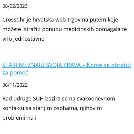
08/02/2023
Crosst.hr je hrvatska web-trgovina putem koje
možete istražiti ponudu medicinskih pomagala te
vrlo jednostavno
STARI NE ZNAJU SVOJA PRAVA – Kome se obratiti
za pomoć
06/11/2022
Rad udruge SUH bazira se na svakodnevnom
kontaktu sa starijim osobama, njihovim
problemima i