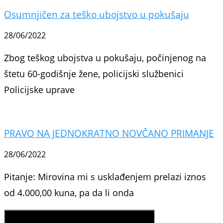
Osumnjičen za teško ubojstvo u pokušaju
28/06/2022
Zbog teškog ubojstva u pokušaju, počinjenog na
štetu 60-godišnje žene, policijski službenici
Policijske uprave
PRAVO NA JEDNOKRATNO NOVČANO PRIMANJE
28/06/2022
Pitanje: Mirovina mi s usklađenjem prelazi iznos
od 4.000,00 kuna, pa da li onda