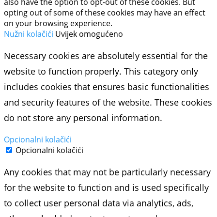
also have the option to opt-out of these cookies. But
opting out of some of these cookies may have an effect
on your browsing experience.
Nužni kolačići
Uvijek omogućeno
Necessary cookies are absolutely essential for the
website to function properly. This category only
includes cookies that ensures basic functionalities
and security features of the website. These cookies
do not store any personal information.
Opcionalni kolačići
Opcionalni kolačići
Any cookies that may not be particularly necessary
for the website to function and is used specifically
to collect user personal data via analytics, ads,