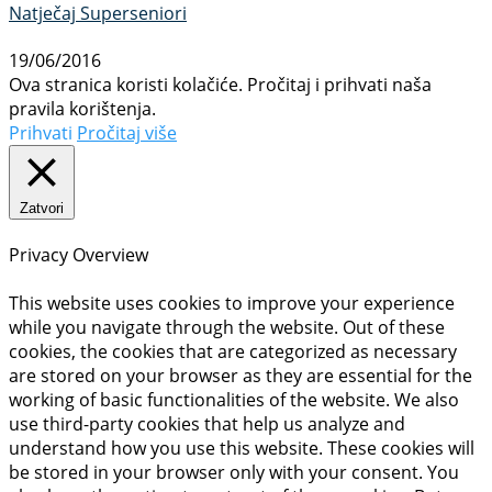
Natječaj Superseniori
19/06/2016
Ova stranica koristi kolačiće. Pročitaj i prihvati naša
pravila korištenja.
Prihvati
Pročitaj više
Zatvori
Privacy Overview
This website uses cookies to improve your experience
while you navigate through the website. Out of these
cookies, the cookies that are categorized as necessary
are stored on your browser as they are essential for the
working of basic functionalities of the website. We also
use third-party cookies that help us analyze and
understand how you use this website. These cookies will
be stored in your browser only with your consent. You