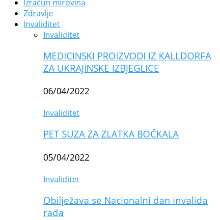
Izračun mirovina
Zdravlje
Invaliditet
Invaliditet
MEDICINSKI PROIZVODI IZ KALLDORFA
ZA UKRAJINSKE IZBJEGLICE
06/04/2022
Invaliditet
PET SUZA ZA ZLATKA BOČKALA
05/04/2022
Invaliditet
Obilježava se Nacionalni dan invalida
rada