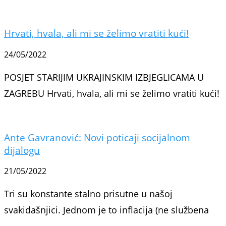
Hrvati, hvala, ali mi se želimo vratiti kući!
24/05/2022
POSJET STARIJIM UKRAJINSKIM IZBJEGLICAMA U
ZAGREBU Hrvati, hvala, ali mi se želimo vratiti kući!
Ante Gavranović: Novi poticaji socijalnom
dijalogu
21/05/2022
Tri su konstante stalno prisutne u našoj
svakidašnjici. Jednom je to inflacija (ne službena