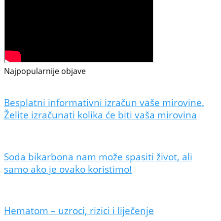
Najpopularnije objave
Besplatni informativni izračun vaše mirovine.
Želite izračunati kolika će biti vaša mirovina
Soda bikarbona nam može spasiti život, ali
samo ako je ovako koristimo!
Hematom – uzroci, rizici i liječenje