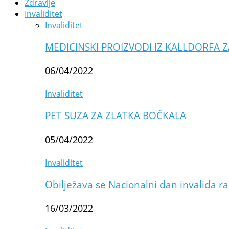
Zdravlje
Invaliditet
Invaliditet
MEDICINSKI PROIZVODI IZ KALLDORFA Z
06/04/2022
Invaliditet
PET SUZA ZA ZLATKA BOČKALA
05/04/2022
Invaliditet
Obilježava se Nacionalni dan invalida r
16/03/2022