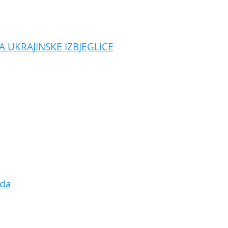
A UKRAJINSKE IZBJEGLICE
ada