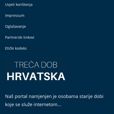
Uvjeti korištenja
Impressum
Oglašavanje
Partnerski linkovi
Etički kodeks
Naš portal namjenjen je osobama starije dobi
koje se služe internetom...