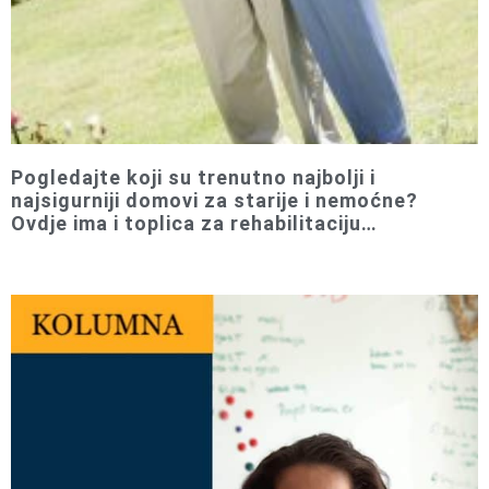
Pogledajte koji su trenutno najbolji i
najsigurniji domovi za starije i nemoćne?
Ovdje ima i toplica za rehabilitaciju…