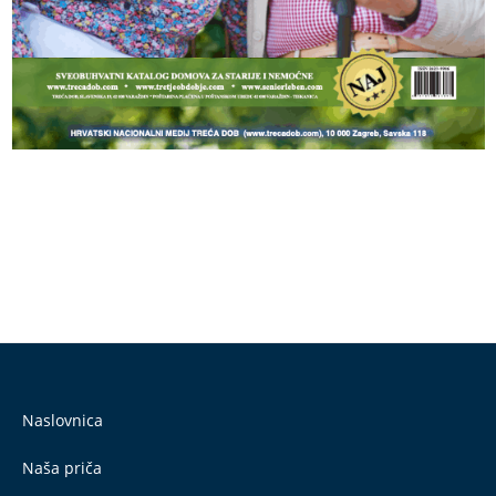
Naslovnica
Naša priča