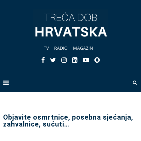
TV
RADIO
MAGAZIN
Objavite osmrtnice, posebna sjećanja,
zahvalnice, sućuti…