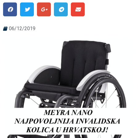
06/12/2019