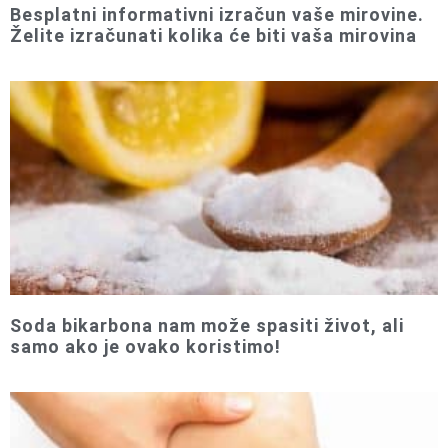
Besplatni informativni izračun vaše mirovine.
Želite izračunati kolika će biti vaša mirovina
Soda bikarbona nam može spasiti život, ali
samo ako je ovako koristimo!