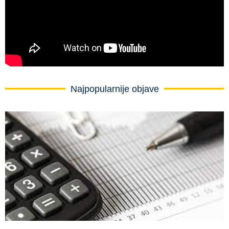
Najpopularnije objave