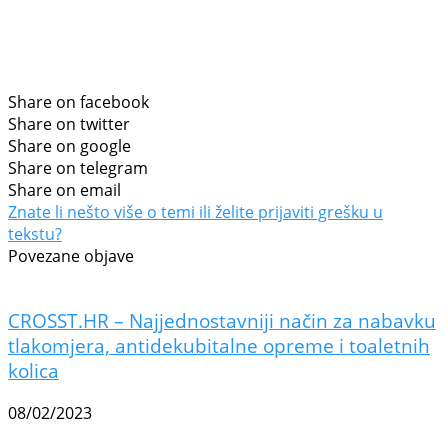
Share on facebook
Share on twitter
Share on google
Share on telegram
Share on email
Znate li nešto više o temi ili želite prijaviti grešku u
tekstu?
Povezane objave
CROSST.HR – Najjednostavniji način za nabavku
tlakomjera, antidekubitalne opreme i toaletnih
kolica
08/02/2023