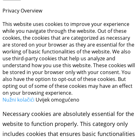
Privacy Overview
This website uses cookies to improve your experience
while you navigate through the website. Out of these
cookies, the cookies that are categorized as necessary
are stored on your browser as they are essential for the
working of basic functionalities of the website. We also
use third-party cookies that help us analyze and
understand how you use this website. These cookies will
be stored in your browser only with your consent. You
also have the option to opt-out of these cookies. But
opting out of some of these cookies may have an effect
on your browsing experience.
Nužni kolačići
Uvijek omogućeno
Necessary cookies are absolutely essential for the
website to function properly. This category only
includes cookies that ensures basic functionalities