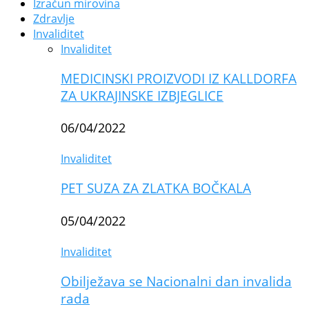
Izračun mirovina
Zdravlje
Invaliditet
Invaliditet
MEDICINSKI PROIZVODI IZ KALLDORFA
ZA UKRAJINSKE IZBJEGLICE
06/04/2022
Invaliditet
PET SUZA ZA ZLATKA BOČKALA
05/04/2022
Invaliditet
Obilježava se Nacionalni dan invalida
rada