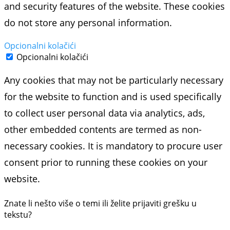
and security features of the website. These cookies
do not store any personal information.
Opcionalni kolačići
Opcionalni kolačići
Any cookies that may not be particularly necessary
for the website to function and is used specifically
to collect user personal data via analytics, ads,
other embedded contents are termed as non-
necessary cookies. It is mandatory to procure user
consent prior to running these cookies on your
website.
Znate li nešto više o temi ili želite prijaviti grešku u
tekstu?