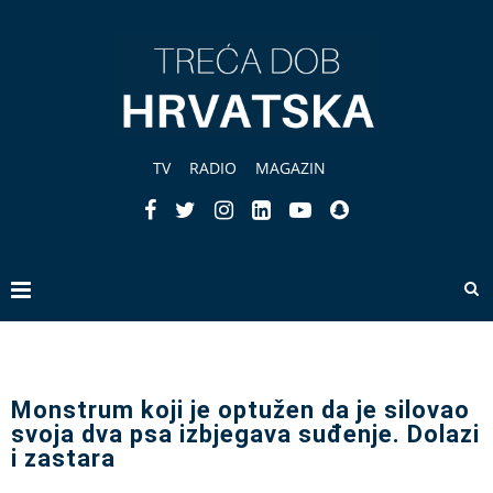
TV
RADIO
MAGAZIN
Monstrum koji je optužen da je silovao
svoja dva psa izbjegava suđenje. Dolazi
i zastara