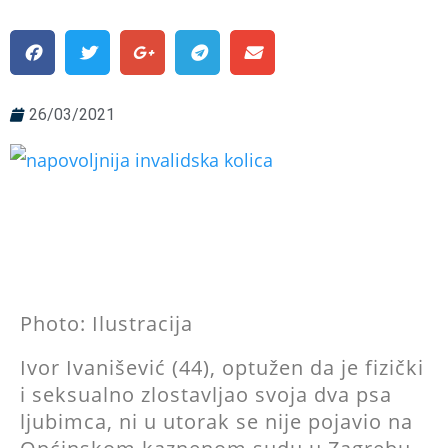
26/03/2021
Photo: Ilustracija
Ivor Ivanišević (44), optužen da je fizički
i seksualno zlostavljao svoja dva psa
ljubimca, ni u utorak se nije pojavio na