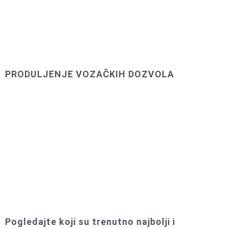
PRODULJENJE VOZAČKIH DOZVOLA
Pogledajte koji su trenutno najbolji i