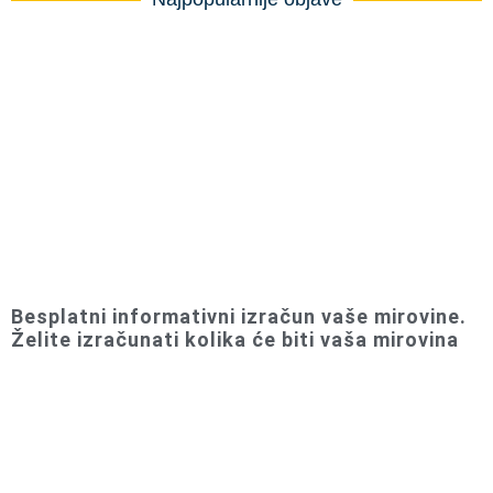
Besplatni informativni izračun vaše mirovine.
Želite izračunati kolika će biti vaša mirovina