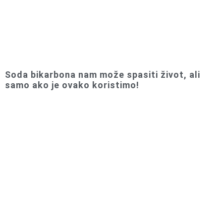
Soda bikarbona nam može spasiti život, ali
samo ako je ovako koristimo!