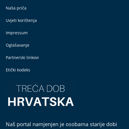
Naša priča
Uvjeti korištenja
Impressum
Oglašavanje
Partnerski linkovi
Etički kodeks
Naš portal namjenjen je osobama starije dobi