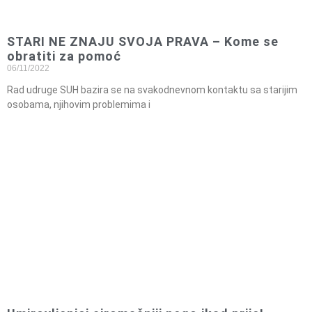
STARI NE ZNAJU SVOJA PRAVA – Kome se
obratiti za pomoć
06/11/2022
Rad udruge SUH bazira se na svakodnevnom kontaktu sa starijim
osobama, njihovim problemima i