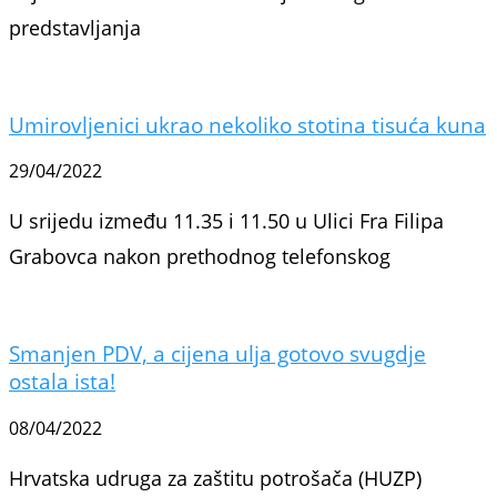
predstavljanja
Umirovljenici ukrao nekoliko stotina tisuća kuna
29/04/2022
U srijedu između 11.35 i 11.50 u Ulici Fra Filipa
Grabovca nakon prethodnog telefonskog
Smanjen PDV, a cijena ulja gotovo svugdje
ostala ista!
08/04/2022
Hrvatska udruga za zaštitu potrošača (HUZP)