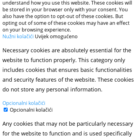
understand how you use this website. These cookies will
be stored in your browser only with your consent. You
also have the option to opt-out of these cookies. But
opting out of some of these cookies may have an effect
on your browsing experience.
Nužni kolačići
Uvijek omogućeno
Necessary cookies are absolutely essential for the
website to function properly. This category only
includes cookies that ensures basic functionalities
and security features of the website. These cookies
do not store any personal information.
Opcionalni kolačići
Opcionalni kolačići
Any cookies that may not be particularly necessary
for the website to function and is used specifically