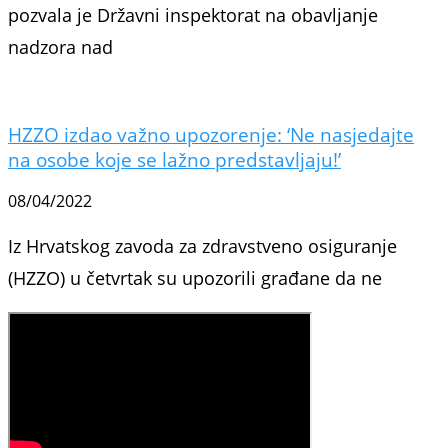
pozvala je Državni inspektorat na obavljanje
nadzora nad
HZZO izdao važno upozorenje: ‘Ne nasjedajte
na osobe koje se lažno predstavljaju!’
08/04/2022
Iz Hrvatskog zavoda za zdravstveno osiguranje
(HZZO) u četvrtak su upozorili građane da ne