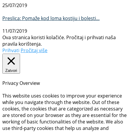
25/07/2019
Preslica: Pomaže kod loma kostiju i bolesti...
11/07/2019
Ova stranica koristi kolačiće. Pročitaj i prihvati naša
pravila korištenja.
Prihvati
Pročitaj više
Zatvori
Privacy Overview
This website uses cookies to improve your experience
while you navigate through the website. Out of these
cookies, the cookies that are categorized as necessary
are stored on your browser as they are essential for the
working of basic functionalities of the website. We also
use third-party cookies that help us analyze and