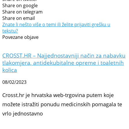
Share on google
Share on telegram
Share on email
Znate li nešto više o temi ili želite prijaviti grešku u
tekstu?
Povezane objave
CROSST.HR – Najjednostavniji način za nabavku
tlakomjera, antidekubitalne opreme i toaletnih
kolica
08/02/2023
Crosst.hr je hrvatska web-trgovina putem koje
možete istražiti ponudu medicinskih pomagala te
vrlo jednostavno