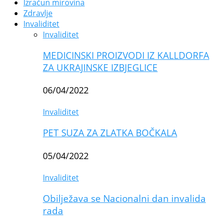
Izračun mirovina
Zdravlje
Invaliditet
Invaliditet
MEDICINSKI PROIZVODI IZ KALLDORFA
ZA UKRAJINSKE IZBJEGLICE
06/04/2022
Invaliditet
PET SUZA ZA ZLATKA BOČKALA
05/04/2022
Invaliditet
Obilježava se Nacionalni dan invalida
rada