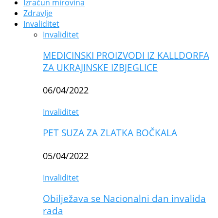
Izračun mirovina
Zdravlje
Invaliditet
Invaliditet
MEDICINSKI PROIZVODI IZ KALLDORFA
ZA UKRAJINSKE IZBJEGLICE
06/04/2022
Invaliditet
PET SUZA ZA ZLATKA BOČKALA
05/04/2022
Invaliditet
Obilježava se Nacionalni dan invalida
rada