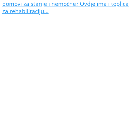
domovi za starije i nemoćne? Ovdje ima i toplica
za rehabilitaciju…