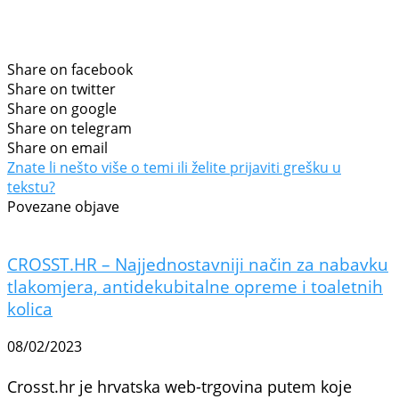
Share on facebook
Share on twitter
Share on google
Share on telegram
Share on email
Znate li nešto više o temi ili želite prijaviti grešku u
tekstu?
Povezane objave
CROSST.HR – Najjednostavniji način za nabavku
tlakomjera, antidekubitalne opreme i toaletnih
kolica
08/02/2023
Crosst.hr je hrvatska web-trgovina putem koje