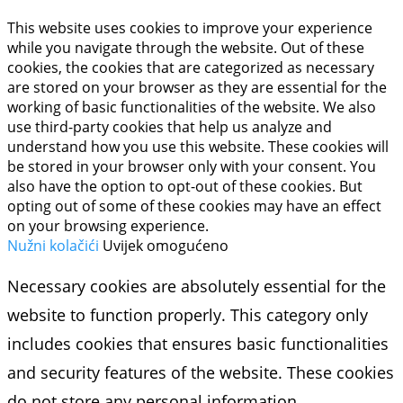
This website uses cookies to improve your experience
while you navigate through the website. Out of these
cookies, the cookies that are categorized as necessary
are stored on your browser as they are essential for the
working of basic functionalities of the website. We also
use third-party cookies that help us analyze and
understand how you use this website. These cookies will
be stored in your browser only with your consent. You
also have the option to opt-out of these cookies. But
opting out of some of these cookies may have an effect
on your browsing experience.
Nužni kolačići
Uvijek omogućeno
Necessary cookies are absolutely essential for the
website to function properly. This category only
includes cookies that ensures basic functionalities
and security features of the website. These cookies
do not store any personal information.