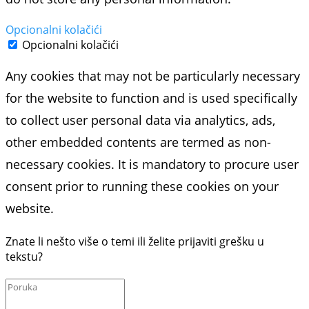
Opcionalni kolačići
Opcionalni kolačići
Any cookies that may not be particularly necessary
for the website to function and is used specifically
to collect user personal data via analytics, ads,
other embedded contents are termed as non-
necessary cookies. It is mandatory to procure user
consent prior to running these cookies on your
website.
Znate li nešto više o temi ili želite prijaviti grešku u
tekstu?