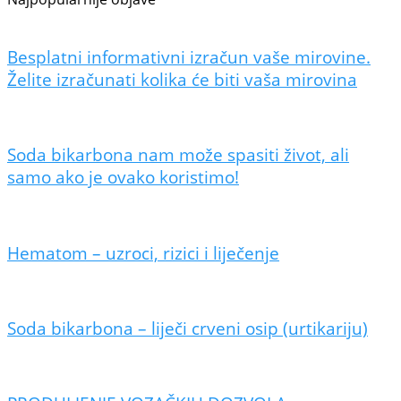
Besplatni informativni izračun vaše mirovine.
Želite izračunati kolika će biti vaša mirovina
Soda bikarbona nam može spasiti život, ali
samo ako je ovako koristimo!
Hematom – uzroci, rizici i liječenje
Soda bikarbona – liječi crveni osip (urtikariju)