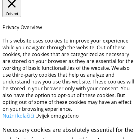
Zatvori
Privacy Overview
This website uses cookies to improve your experience
while you navigate through the website. Out of these
cookies, the cookies that are categorized as necessary
are stored on your browser as they are essential for the
working of basic functionalities of the website. We also
use third-party cookies that help us analyze and
understand how you use this website. These cookies will
be stored in your browser only with your consent. You
also have the option to opt-out of these cookies. But
opting out of some of these cookies may have an effect
on your browsing experience.
Nužni kolačići
Uvijek omogućeno
Necessary cookies are absolutely essential for the