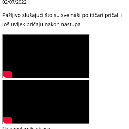
02/07/2022
Pažljivo slušajući što su sve naši političari pričali i
još uvijek pričaju nakon nastupa
Najpopularnije objave