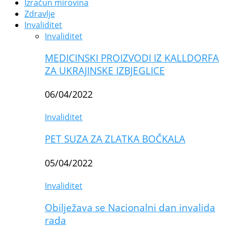
Izračun mirovina
Zdravlje
Invaliditet
Invaliditet
MEDICINSKI PROIZVODI IZ KALLDORFA
ZA UKRAJINSKE IZBJEGLICE
06/04/2022
Invaliditet
PET SUZA ZA ZLATKA BOČKALA
05/04/2022
Invaliditet
Obilježava se Nacionalni dan invalida
rada