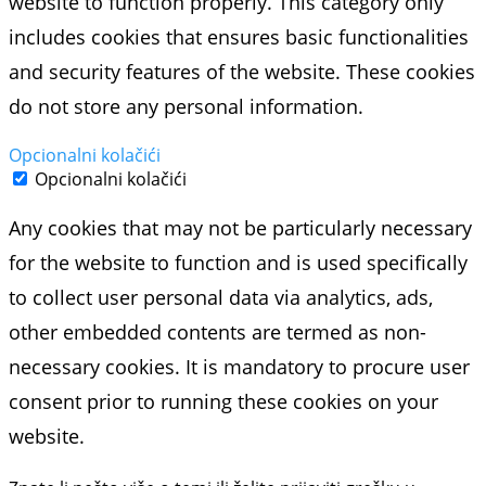
website to function properly. This category only
includes cookies that ensures basic functionalities
and security features of the website. These cookies
do not store any personal information.
Opcionalni kolačići
Opcionalni kolačići
Any cookies that may not be particularly necessary
for the website to function and is used specifically
to collect user personal data via analytics, ads,
other embedded contents are termed as non-
necessary cookies. It is mandatory to procure user
consent prior to running these cookies on your
website.