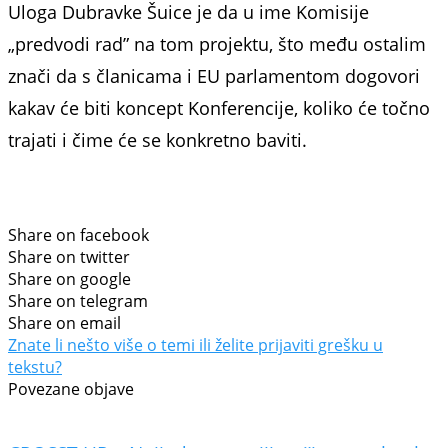
Uloga Dubravke Šuice je da u ime Komisije
„predvodi rad” na tom projektu, što među ostalim
znači da s članicama i EU parlamentom dogovori
kakav će biti koncept Konferencije, koliko će točno
trajati i čime će se konkretno baviti.
Share on facebook
Share on twitter
Share on google
Share on telegram
Share on email
Znate li nešto više o temi ili želite prijaviti grešku u
tekstu?
Povezane objave