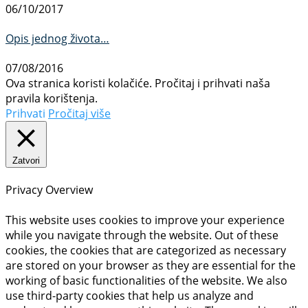
06/10/2017
Opis jednog života…
07/08/2016
Ova stranica koristi kolačiće. Pročitaj i prihvati naša
pravila korištenja.
Prihvati
Pročitaj više
Zatvori
Privacy Overview
This website uses cookies to improve your experience
while you navigate through the website. Out of these
cookies, the cookies that are categorized as necessary
are stored on your browser as they are essential for the
working of basic functionalities of the website. We also
use third-party cookies that help us analyze and