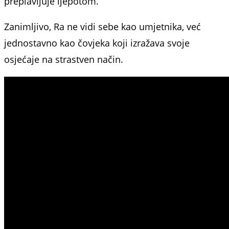
preplavljuje ljepotom.
Zanimljivo, Ra ne vidi sebe kao umjetnika, već
jednostavno kao čovjeka koji izražava svoje
osjećaje na strastven način.