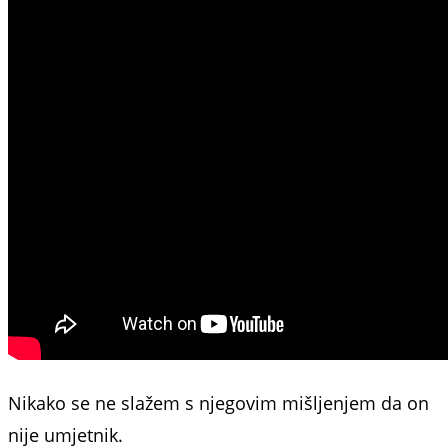
Nikako se ne slažem s njegovim mišljenjem da on
nije umjetnik.