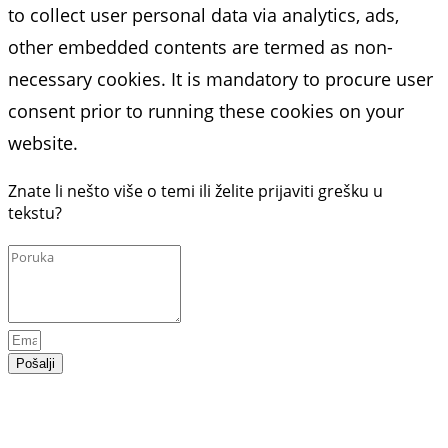
to collect user personal data via analytics, ads,
other embedded contents are termed as non-
necessary cookies. It is mandatory to procure user
consent prior to running these cookies on your
website.
Znate li nešto više o temi ili želite prijaviti grešku u
tekstu?
Pošalji