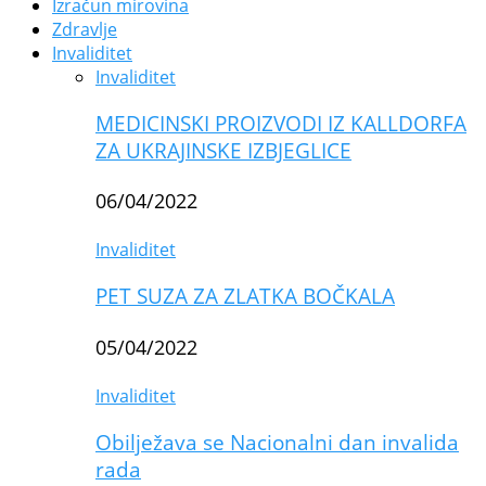
Izračun mirovina
Zdravlje
Invaliditet
Invaliditet
MEDICINSKI PROIZVODI IZ KALLDORFA
ZA UKRAJINSKE IZBJEGLICE
06/04/2022
Invaliditet
PET SUZA ZA ZLATKA BOČKALA
05/04/2022
Invaliditet
Obilježava se Nacionalni dan invalida
rada