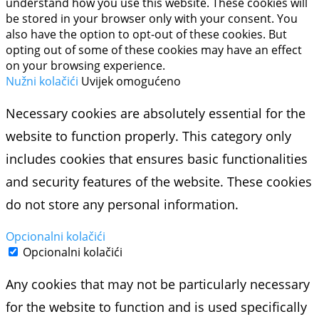
understand how you use this website. These cookies will
be stored in your browser only with your consent. You
also have the option to opt-out of these cookies. But
opting out of some of these cookies may have an effect
on your browsing experience.
Nužni kolačići
Uvijek omogućeno
Necessary cookies are absolutely essential for the
website to function properly. This category only
includes cookies that ensures basic functionalities
and security features of the website. These cookies
do not store any personal information.
Opcionalni kolačići
Opcionalni kolačići
Any cookies that may not be particularly necessary
for the website to function and is used specifically