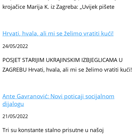
krojačice Marija K. iz Zagreba: „Uvijek pišete
Hrvati, hvala, ali mi se želimo vratiti kući!
24/05/2022
POSJET STARIJIM UKRAJINSKIM IZBJEGLICAMA U
ZAGREBU Hrvati, hvala, ali mi se želimo vratiti kući!
Ante Gavranović: Novi poticaji socijalnom
dijalogu
21/05/2022
Tri su konstante stalno prisutne u našoj