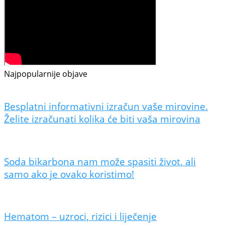
Najpopularnije objave
Besplatni informativni izračun vaše mirovine.
Želite izračunati kolika će biti vaša mirovina
Soda bikarbona nam može spasiti život, ali
samo ako je ovako koristimo!
Hematom – uzroci, rizici i liječenje