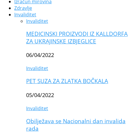
Izračun mirovina
Zdravlje
Invaliditet
Invaliditet
MEDICINSKI PROIZVODI IZ KALLDORFA
ZA UKRAJINSKE IZBJEGLICE
06/04/2022
Invaliditet
PET SUZA ZA ZLATKA BOČKALA
05/04/2022
Invaliditet
Obilježava se Nacionalni dan invalida
rada