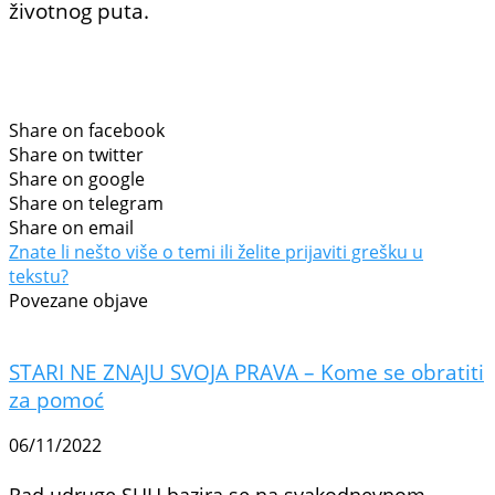
životnog puta.
Share on facebook
Share on twitter
Share on google
Share on telegram
Share on email
Znate li nešto više o temi ili želite prijaviti grešku u
tekstu?
Povezane objave
STARI NE ZNAJU SVOJA PRAVA – Kome se obratiti
za pomoć
06/11/2022