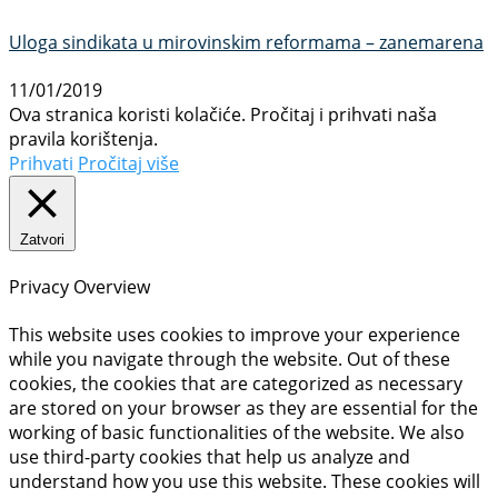
Uloga sindikata u mirovinskim reformama – zanemarena
11/01/2019
Ova stranica koristi kolačiće. Pročitaj i prihvati naša
pravila korištenja.
Prihvati
Pročitaj više
Zatvori
Privacy Overview
This website uses cookies to improve your experience
while you navigate through the website. Out of these
cookies, the cookies that are categorized as necessary
are stored on your browser as they are essential for the
working of basic functionalities of the website. We also
use third-party cookies that help us analyze and
understand how you use this website. These cookies will