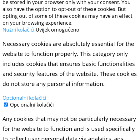
be stored in your browser only with your consent. You
also have the option to opt-out of these cookies. But
opting out of some of these cookies may have an effect
on your browsing experience.
Nužni kolačići
Uvijek omogućeno
Necessary cookies are absolutely essential for the
website to function properly. This category only
includes cookies that ensures basic functionalities
and security features of the website. These cookies
do not store any personal information.
Opcionalni kolačići
Opcionalni kolačići
Any cookies that may not be particularly necessary
for the website to function and is used specifically
to collect user personal data via analytics, ads,