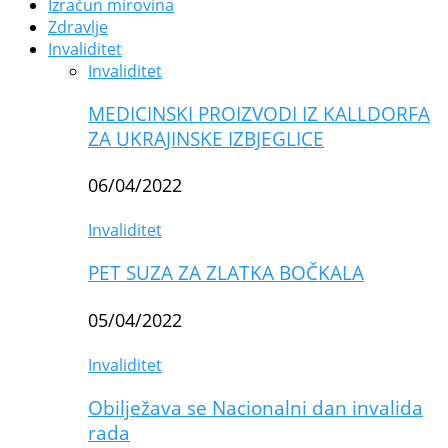
Izračun mirovina
Zdravlje
Invaliditet
Invaliditet
MEDICINSKI PROIZVODI IZ KALLDORFA
ZA UKRAJINSKE IZBJEGLICE
06/04/2022
Invaliditet
PET SUZA ZA ZLATKA BOČKALA
05/04/2022
Invaliditet
Obilježava se Nacionalni dan invalida
rada