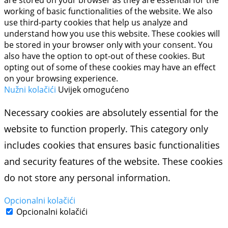
are stored on your browser as they are essential for the
working of basic functionalities of the website. We also
use third-party cookies that help us analyze and
understand how you use this website. These cookies will
be stored in your browser only with your consent. You
also have the option to opt-out of these cookies. But
opting out of some of these cookies may have an effect
on your browsing experience.
Nužni kolačići
Uvijek omogućeno
Necessary cookies are absolutely essential for the
website to function properly. This category only
includes cookies that ensures basic functionalities
and security features of the website. These cookies
do not store any personal information.
Opcionalni kolačići
Opcionalni kolačići