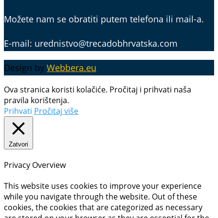
Možete nam se obratiti putem telefona ili mail-a.
E-mail: urednistvo@trecadobhrvatska.com
Design by
Webbera.eu
Ova stranica koristi kolačiće. Pročitaj i prihvati naša
pravila korištenja.
Prihvati
Pročitaj više
Zatvori
Privacy Overview
This website uses cookies to improve your experience
while you navigate through the website. Out of these
cookies, the cookies that are categorized as necessary