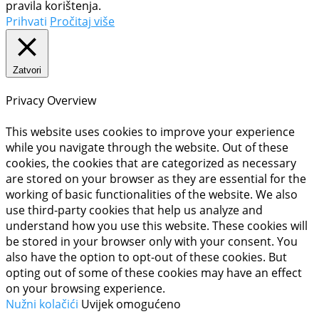
pravila korištenja.
Prihvati
Pročitaj više
Zatvori
Privacy Overview
This website uses cookies to improve your experience
while you navigate through the website. Out of these
cookies, the cookies that are categorized as necessary
are stored on your browser as they are essential for the
working of basic functionalities of the website. We also
use third-party cookies that help us analyze and
understand how you use this website. These cookies will
be stored in your browser only with your consent. You
also have the option to opt-out of these cookies. But
opting out of some of these cookies may have an effect
on your browsing experience.
Nužni kolačići
Uvijek omogućeno