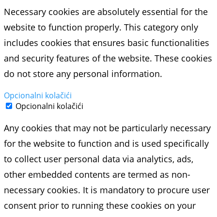
Necessary cookies are absolutely essential for the
website to function properly. This category only
includes cookies that ensures basic functionalities
and security features of the website. These cookies
do not store any personal information.
Opcionalni kolačići
Opcionalni kolačići
Any cookies that may not be particularly necessary
for the website to function and is used specifically
to collect user personal data via analytics, ads,
other embedded contents are termed as non-
necessary cookies. It is mandatory to procure user
consent prior to running these cookies on your