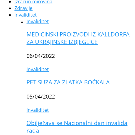
Izračun mirovina
Zdravlje
Invaliditet
Invaliditet
MEDICINSKI PROIZVODI IZ KALLDORFA
ZA UKRAJINSKE IZBJEGLICE
06/04/2022
Invaliditet
PET SUZA ZA ZLATKA BOČKALA
05/04/2022
Invaliditet
Obilježava se Nacionalni dan invalida
rada