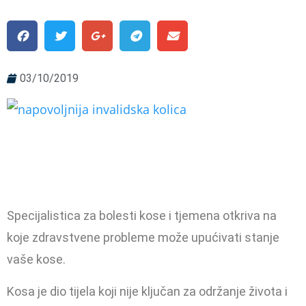
03/10/2019
Specijalistica za bolesti kose i tjemena otkriva na
koje zdravstvene probleme može upućivati stanje
vaše kose.
Kosa je dio tijela koji nije ključan za održanje života i