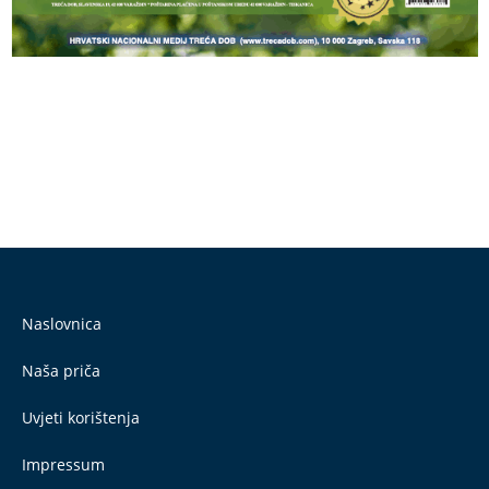
Naslovnica
Naša priča
Uvjeti korištenja
Impressum