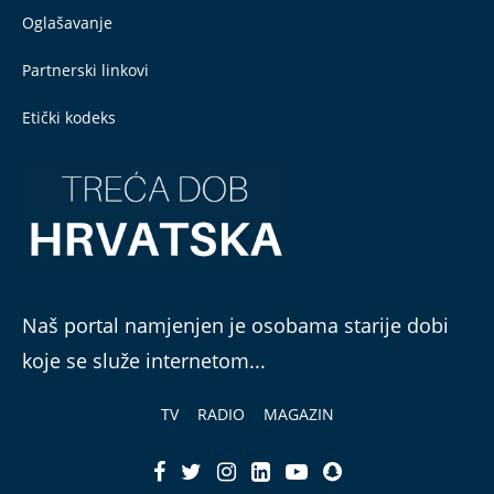
Oglašavanje
Partnerski linkovi
Etički kodeks
Naš portal namjenjen je osobama starije dobi
koje se služe internetom...
TV
RADIO
MAGAZIN