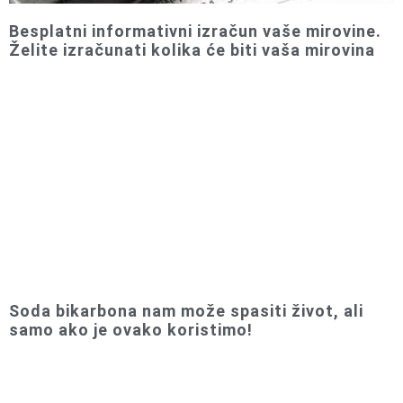
Besplatni informativni izračun vaše mirovine.
Želite izračunati kolika će biti vaša mirovina
Soda bikarbona nam može spasiti život, ali
samo ako je ovako koristimo!