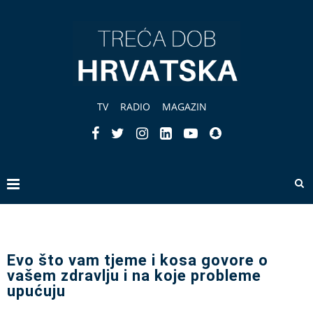
TV
RADIO
MAGAZIN
Evo što vam tjeme i kosa govore o
vašem zdravlju i na koje probleme
upućuju