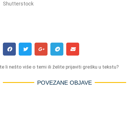
Shutterstock
e li nešto više o temi ili želite prijaviti grešku u tekstu?
POVEZANE OBJAVE