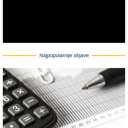
Najpopularnije objave