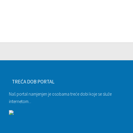
TREĆA DOB PORTAL
Naš portal namjenjen je osobama treće dobi koje se služe
internetom...