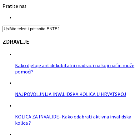
Pratite nas
ZDRAVLJE
Kako djeluje antidekubitalni madrac i na koji način može
pomoći?
NAJPOVOLJNIJA INVALIDSKA KOLICA U HRVATSKOJ
KOLICA ZA INVALIDE- Kako odabrati aktivna invalidska
kolica ?