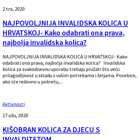
2 tra, 2020
NAJPOVOLJNIJA INVALIDSKA KOLICA U
HRVATSKOJ- Kako odabrati ona prava,
najbolja invalidska kolica?
NAJPOVOLJNIJA INVALIDSKA KOLICA U HRVATSKOJ- Kako
odabrati ona prava, najbolja invalidska kolica? Invalidska
kolica za svakodnevnu uporabu trebaju pružati što veću
prilagodljivost u skladu s vašim potrebama i željama. Posebice,
ako ste redovno u pokretu,...
Aktivnosti
17 ožu, 2020
KIŠOBRAN KOLICA ZA DJECU S
INVALDITETOM