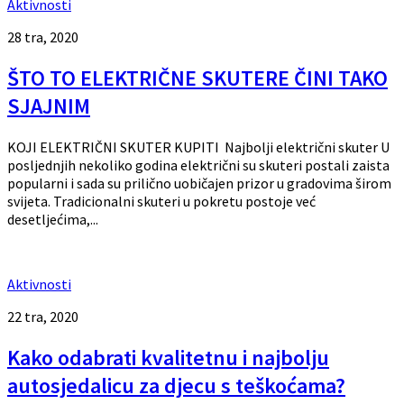
Aktivnosti
28 tra, 2020
ŠTO TO ELEKTRIČNE SKUTERE ČINI TAKO
SJAJNIM
KOJI ELEKTRIČNI SKUTER KUPITI Najbolji električni skuter U
posljednjih nekoliko godina električni su skuteri postali zaista
popularni i sada su prilično uobičajen prizor u gradovima širom
svijeta. Tradicionalni skuteri u pokretu postoje već
desetljećima,...
Aktivnosti
22 tra, 2020
Kako odabrati kvalitetnu i najbolju
autosjedalicu za djecu s teškoćama?