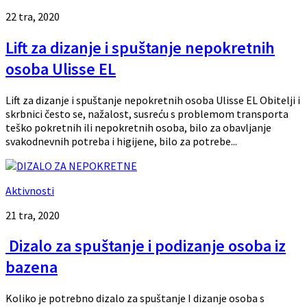
22 tra, 2020
Lift za dizanje i spuštanje nepokretnih
osoba Ulisse EL
Lift za dizanje i spuštanje nepokretnih osoba Ulisse EL Obitelji i
skrbnici često se, nažalost, susreću s problemom transporta
teško pokretnih ili nepokretnih osoba, bilo za obavljanje
svakodnevnih potreba i higijene, bilo za potrebe...
Aktivnosti
21 tra, 2020
Dizalo za spuštanje i podizanje osoba iz
bazena
Koliko je potrebno dizalo za spuštanje I dizanje osoba s