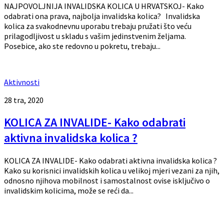
NAJPOVOLJNIJA INVALIDSKA KOLICA U HRVATSKOJ- Kako
odabrati ona prava, najbolja invalidska kolica? Invalidska
kolica za svakodnevnu uporabu trebaju pružati što veću
prilagodljivost u skladu s vašim jedinstvenim željama.
Posebice, ako ste redovno u pokretu, trebaju...
Aktivnosti
28 tra, 2020
KOLICA ZA INVALIDE- Kako odabrati
aktivna invalidska kolica ?
KOLICA ZA INVALIDE- Kako odabrati aktivna invalidska kolica ?
Kako su korisnici invalidskih kolica u velikoj mjeri vezani za njih,
odnosno njihova mobilnost i samostalnost ovise isključivo o
invalidskim kolicima, može se reći da...